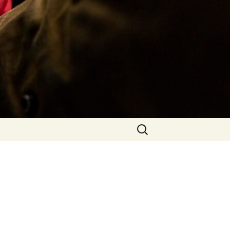
Rechercher :