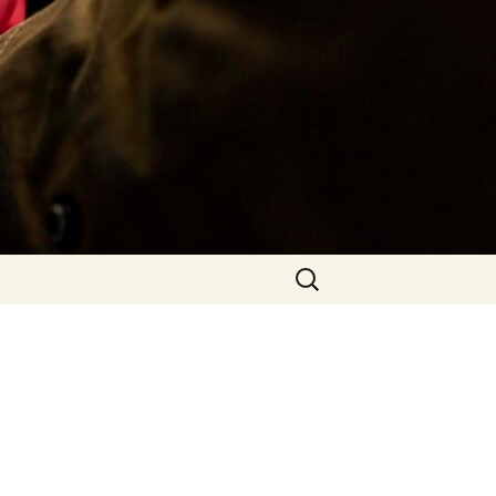
Rechercher :