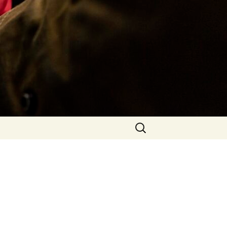
Rechercher :