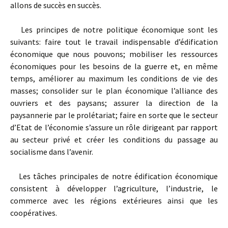
allons de succès en succès.
Les principes de notre politique économique sont les
suivants: faire tout le travail indispensable d’édification
économique que nous pou­vons; mobiliser les ressources
économiques pour les besoins de la guerre et, en même
temps, améliorer au maximum les conditions de vie des
masses; consolider sur le plan économique l’alliance des
ouvriers et des paysans; assurer la direction de la
paysannerie par le prolétariat; faire en sorte que le secteur
d’Etat de l’économie s’assure un rôle diri­geant par rapport
au secteur privé et créer les conditions du passage au
socialisme dans l’avenir.
Les tâches principales de notre édification économique
consistent à développer l’agriculture, l’industrie, le
commerce avec les régions extérieures ainsi que les
coopératives.