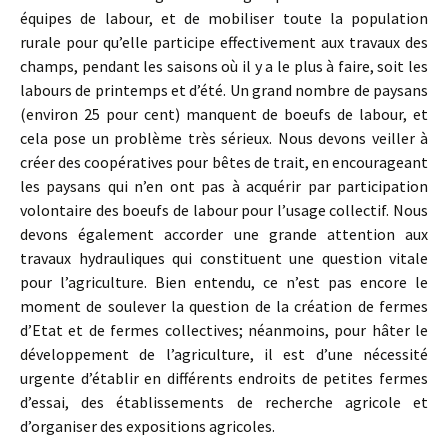
équipes de labour, et de mobiliser toute la population
rurale pour qu’elle participe effectivement aux travaux des
champs, pendant les saisons où il y a le plus à faire, soit les
labours de printemps et d’été. Un grand nombre de paysans
(environ 25 pour cent) manquent de boeufs de labour, et
cela pose un problème très sérieux. Nous devons veiller à
créer des coopératives pour bêtes de trait, en encourageant
les paysans qui n’en ont pas à acquérir par participation
volontaire des boeufs de labour pour l’usage collectif. Nous
devons également accorder une grande attention aux
travaux hydrauliques qui constituent une question vitale
pour l’agriculture. Bien entendu, ce n’est pas encore le
moment de soulever la question de la création de fermes
d’Etat et de fermes collectives; néanmoins, pour hâter le
développement de l’agriculture, il est d’une nécessité
urgente d’établir en différents endroits de petites fermes
d’essai, des établissements de recherche agricole et
d’organiser des expositions agricoles.