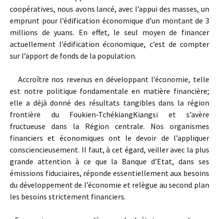
coopératives, nous avons lancé, avec l’appui des masses, un
emprunt pour l’édifica­tion économique d’un montant de 3
millions de yuans. En effet, le seul moyen de financer
actuellement l’édification économique, c’est de compter
sur l’apport de fonds de la population.
Accroître nos revenus en développant l’économie, telle
est notre politique fondamentale en matière financière;
elle a déjà donné des résultats tangibles dans la région
frontière du Foukien-Tchékiang­Kiangsi et s’avère
fructueuse dans la Région centrale. Nos organismes
financiers et économiques ont le devoir de l’appliquer
consciencieuse­ment. Il faut, à cet égard, veiller avec la plus
grande attention à ce que la Banque d’Etat, dans ses
émissions fiduciaires, réponde essen­tiellement aux besoins
du développement de l’économie et relègue au second plan
les besoins strictement financiers.