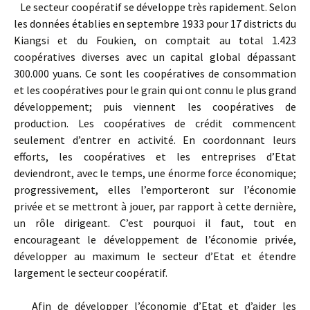
Le secteur coopératif se développe très rapidement. Selon
les données établies en septembre 1933 pour 17 districts du
Kiangsi et du Foukien, on comptait au total 1.423
coopératives diverses avec un capital global dépassant
300.000 yuans. Ce sont les coopératives de consommation
et les coopératives pour le grain qui ont connu le plus grand
développement; puis viennent les coopératives de
production. Les coopératives de crédit commencent
seulement d’entrer en activité. En coordonnant leurs
efforts, les coopératives et les entreprises d’Etat
deviendront, avec le temps, une énorme force économique;
progressive­ment, elles l’emporteront sur l’économie
privée et se mettront à jouer, par rapport à cette dernière,
un rôle dirigeant. C’est pourquoi il faut, tout en
encourageant le développement de l’économie privée,
dévelop­per au maximum le secteur d’Etat et étendre
largement le secteur coopératif.
Afin de développer l’économie d’Etat et d’aider les