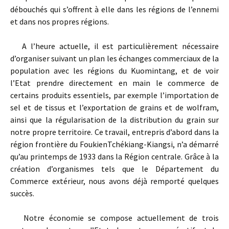
débouchés qui s’offrent à elle dans les régions de l’ennemi
et dans nos propres régions.
A l’heure actuelle, il est particulièrement nécessaire
d’organiser suivant un plan les échanges commerciaux de la
population avec les régions du Kuomintang, et de voir
l’Etat prendre directement en main le commerce de
certains produits essentiels, par exemple l’importation de
sel et de tissus et l’exportation de grains et de wolfram,
ainsi que la régularisation de la distribution du grain sur
notre propre territoire. Ce travail, entrepris d’abord dans la
région frontière du Foukien­Tchékiang-Kiangsi, n’a démarré
qu’au printemps de 1933 dans la Région centrale. Grâce à la
création d’organismes tels que le Département du
Commerce extérieur, nous avons déjà remporté quelques
succès.
Notre économie se compose actuellement de trois