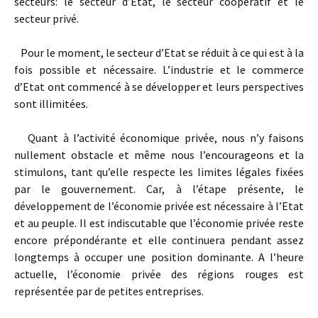
secteurs: le secteur d’Etat, le secteur coopératif et le
secteur privé.
Pour le moment, le secteur d’Etat se réduit à ce qui est à la
fois possible et nécessaire. L’industrie et le commerce
d’Etat ont com­mencé à se développer et leurs perspectives
sont illimitées.
Quant à l’activité économique privée, nous n’y faisons
nullement obstacle et même nous l’encourageons et la
stimulons, tant qu’elle respecte les limites légales fixées
par le gouvernement. Car, à l’étape présente, le
développement de l’économie privée est nécessaire à l’Etat
et au peuple. Il est indiscutable que l’économie privée reste
encore prépondérante et elle continuera pendant assez
longtemps à occuper une position dominante. A l’heure
actuelle, l’économie privée des régions rouges est
représentée par de petites entreprises.