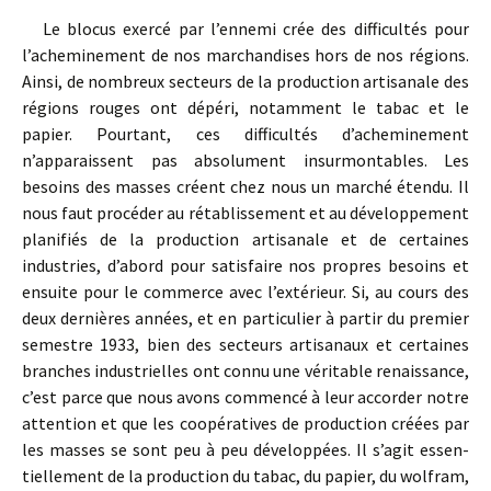
Le blocus exercé par l’ennemi crée des difficultés pour
l’achemine­ment de nos marchandises hors de nos régions.
Ainsi, de nombreux secteurs de la production artisanale des
régions rouges ont dépéri, notamment le tabac et le
papier. Pourtant, ces difficultés d’achemine­ment
n’apparaissent pas absolument insurmontables. Les
besoins des masses créent chez nous un marché étendu. Il
nous faut procéder au rétablissement et au développement
planifiés de la production artisanale et de certaines
industries, d’abord pour satisfaire nos pro­pres besoins et
ensuite pour le commerce avec l’extérieur. Si, au cours des
deux dernières années, et en particulier à partir du premier
semestre 1933, bien des secteurs artisanaux et certaines
branches industrielles ont connu une véritable renaissance,
c’est parce que nous avons commencé à leur accorder notre
attention et que les coopératives de production créées par
les masses se sont peu à peu développées. Il s’agit essen­
tiellement de la production du tabac, du papier, du wolfram,