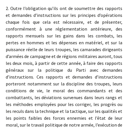
2. Outre l’obligation qu’ils ont de soumettre des rapports
et demandes d’instructions sur les principes d’opérations
chaque fois que cela est nécessaire, et de présenter,
conformément à une réglementation antérieure, des
rapports mensuels sur les gains dans les combats, les
pertes en hommes et les dépenses en matériel, et sur la
puissance réelle de leurs troupes, les camarades dirigeants
d’armées de campagne et de régions militaires auront, tous
les deux mois, à partir de cette année, à faire des rapports
généraux sur la politique du Parti avec demandes
d’instructions. Ces rapports et demandes d’instructions
porteront notamment sur la discipline des troupes, leurs
conditions de vie, le moral des commandants et des
combattants, les déviations survenues dans leurs rangs et
les méthodes employées pour les corriger, les progrès ou
les reculs dans la technique et la tactique, sur les qualités et
les points faibles des forces ennemies et l’état de leur
moral, sur le travail politique de notre armée, l’exécution de