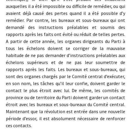
auxquelles il a été impossible ou difficile de remédier, ou qui
avaient déjà causé des pertes quand il a été possible d’y
remédier. Par contre, les bureaux et sous-bureaux qui ont
demandé des instructions préalables et soumis des
rapports après les faits ont évité ou réduit de telles pertes.
A partir de cette année, les organes dirigeants du Parti à
tous les échelons doivent se corriger de la mauvaise
habitude de ne pas demander d’instructions préalables aux
échelons supérieurs et de ne pas leur soumettre de
rapports après les faits. Les bureaux et sous-bureaux, qui
sont des organes chargés par le Comité central d’exécuter,
en son nom, les tâches qu’il leur confie, doivent garder le
contact le plus étroit avec lui. De même, les comités de
province ou de territoire du Parti doivent garder un contact
étroit avec les bureaux et sous-bureaux du Comité central.
Maintenant que la révolution est entrée dans une nouvelle
période d’essor, il est absolument nécessaire de renforcer
ces contacts.