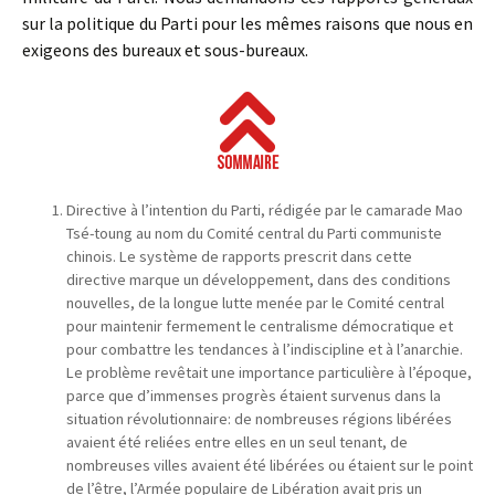
sur la politique du Parti pour les mêmes raisons que nous en
exigeons des bureaux et sous-bureaux.
Directive à l’intention du Parti, rédigée par le camarade Mao
Tsé-toung au nom du Comité central du Parti communiste
chinois. Le système de rapports prescrit dans cette
directive marque un développement, dans des conditions
nouvelles, de la longue lutte menée par le Comité central
pour maintenir fermement le centralisme démocratique et
pour combattre les tendances à l’indiscipline et à l’anarchie.
Le problème revêtait une importance particulière à l’époque,
parce que d’immenses progrès étaient survenus dans la
situation révolutionnaire: de nombreuses régions libérées
avaient été reliées entre elles en un seul tenant, de
nombreuses villes avaient été libérées ou étaient sur le point
de l’être, l’Armée populaire de Libération avait pris un