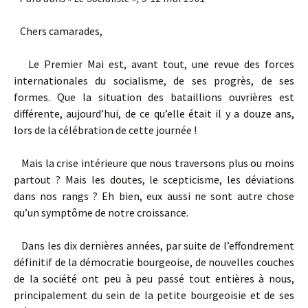
Chers camarades,
Le Premier Mai est, avant tout, une revue des forces
internationales du socialisme, de ses progrès, de ses
formes. Que la situation des bataillions ouvrières est
différente, aujourd’hui, de ce qu’elle était il y a douze ans,
lors de la célébration de cette journée !
Mais la crise intérieure que nous traversons plus ou moins
partout ? Mais les doutes, le scepticisme, les déviations
dans nos rangs ? Eh bien, eux aussi ne sont autre chose
qu’un symptôme de notre croissance.
Dans les dix dernières années, par suite de l’effondrement
définitif de la démocratie bourgeoise, de nouvelles couches
de la société ont peu à peu passé tout entières à nous,
principalement du sein de la petite bourgeoisie et de ses