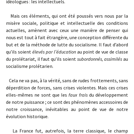
idéologues : les intellectuels.
Mais ces éléments, qui ont été poussés vers nous par la
misère sociale, politique et intellectuelle des conditions
actuelles, amènent avec ceux une manière de penser qui
nous est tout à fait étrangère, une conception différente du
but et de la méthode de lutte du socialisme. Il faut d’abord
qu’ils soient
élevés par l’éducation
au point de vue de classe
du prolétariat, il faut qu’ils soient
subordonnés, assimilés
au
socialisme prolétarien.
Cela ne va pas, à la vérité, sans de rudes frottements, sans
déperdition de forces, sans crises violentes. Mais ces crises
elles-mêmes ne sont que les
faux frais
du développement
de notre puissance ; ce sont des phénomènes accessoires de
notre croissance, inévitables au point de vue de notre
évolution historique.
La France fut, autrefois, la terre classique, le champ