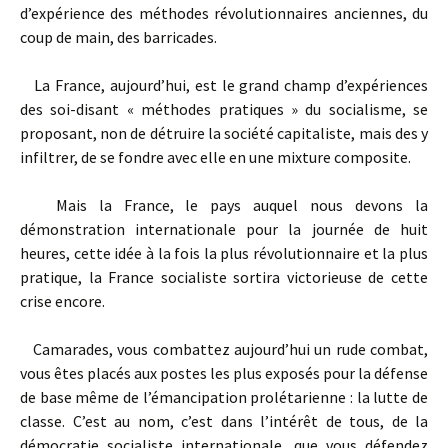
d’expérience des méthodes révolutionnaires anciennes, du
coup de main, des barricades.
La France, aujourd’hui, est le grand champ d’expériences
des soi-disant « méthodes pratiques » du socialisme, se
proposant, non de détruire la société capitaliste, mais des y
infiltrer, de se fondre avec elle en une mixture composite.
Mais la France, le pays auquel nous devons la
démonstration internationale pour la journée de huit
heures, cette idée à la fois la plus révolutionnaire et la plus
pratique, la France socialiste sortira victorieuse de cette
crise encore.
Camarades, vous combattez aujourd’hui un rude combat,
vous êtes placés aux postes les plus exposés pour la défense
de base même de l’émancipation prolétarienne : la lutte de
classe. C’est au nom, c’est dans l’intérêt de tous, de la
démocratie socialiste internationale, que vous défendez