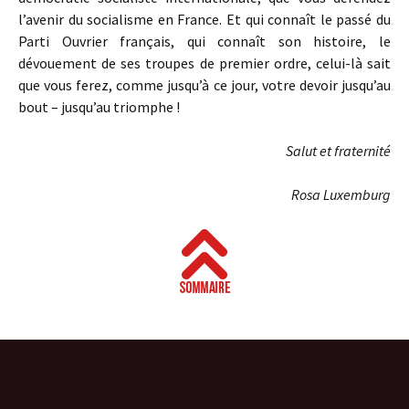
l’avenir du socialisme en France. Et qui connaît le passé du
Parti Ouvrier français, qui connaît son histoire, le
dévouement de ses troupes de premier ordre, celui-là sait
que vous ferez, comme jusqu’à ce jour, votre devoir jusqu’au
bout – jusqu’au triomphe !
Salut et fraternité
Rosa Luxemburg