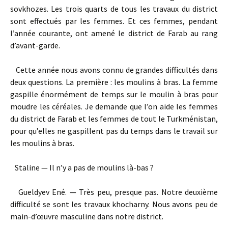
sovkhozes. Les trois quarts de tous les travaux du district
sont effectués par les femmes. Et ces femmes, pendant
l’année courante, ont amené le district de Farab au rang
d’avant-garde.
Cette année nous avons connu de grandes difficultés dans
deux questions. La première : les moulins à bras. La femme
gaspille énormément de temps sur le moulin à bras pour
moudre les céréales. Je demande que l’on aide les femmes
du district de Farab et les femmes de tout le Turkménistan,
pour qu’elles ne gaspillent pas du temps dans le travail sur
les moulins à bras.
Staline — Il n’y a pas de moulins là-bas ?
Gueldyev Ené. — Très peu, presque pas. Notre deuxième
difficulté se sont les travaux khocharny. Nous avons peu de
main-d’œuvre masculine dans notre district.