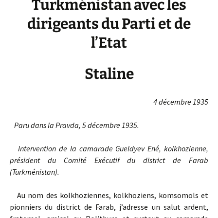
Turkménistan avec les
dirigeants du Parti et de
l’Etat
Staline
4 décembre 1935
Paru dans la Pravda, 5 décembre 1935.
Intervention de la camarade Gueldyev Ené, kolkhozienne,
président du Comité Exécutif du district de Farab
(Turkménistan).
Au nom des kolkhoziennes, kolkhoziens, komsomols et
pionniers du district de Farab, j’adresse un salut ardent,