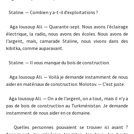
Staline. — Combien y a-t-il d’exploitations ?
Aga Iousoup Ali. — Quarante-sept. Nous avons l’éclairage
électrique, la radio, nous avons des écoles. Nous avons de
l’argent, mais, camarade Staline, nous vivons dans des
kibitka, comme auparavant.
Staline. — Il vous manque du bois de construction.
Aga Iousoup Ali. — Voilà je demande instamment de nous
aider en matériaux de construction. Molotov. — C’est juste.
Aga Iousoup Ali. — On a de l’argent, on a tout, mais il n’y a
pas de bois de construction au Turkménistan. Je demande
instamment de nous aider en ce domaine.
Quelles personnes pouvaient se trouver ici avant ?