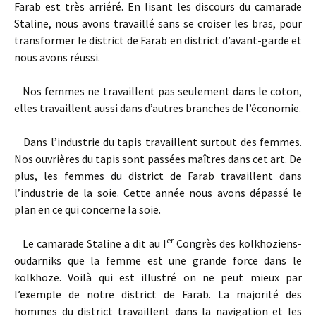
Farab est très arriéré. En lisant les discours du camarade
Staline, nous avons travaillé sans se croiser les bras, pour
transformer le district de Farab en district d’avant-garde et
nous avons réussi.
Nos femmes ne travaillent pas seulement dans le coton,
elles travaillent aussi dans d’autres branches de l’économie.
Dans l’industrie du tapis travaillent surtout des femmes.
Nos ouvrières du tapis sont passées maîtres dans cet art. De
plus, les femmes du district de Farab travaillent dans
l’industrie de la soie. Cette année nous avons dépassé le
plan en ce qui concerne la soie.
er
Le camarade Staline a dit au I
Congrès des kolkhoziens-
oudarniks que la femme est une grande force dans le
kolkhoze. Voilà qui est illustré on ne peut mieux par
l’exemple de notre district de Farab. La majorité des
hommes du district travaillent dans la navigation et les