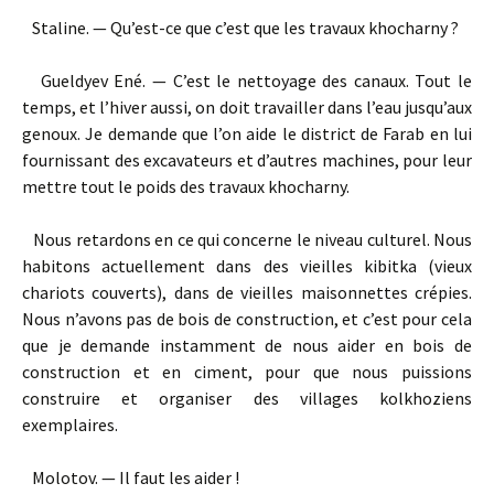
Staline. — Qu’est-ce que c’est que les travaux khocharny ?
Gueldyev Ené. — C’est le nettoyage des canaux. Tout le
temps, et l’hiver aussi, on doit travailler dans l’eau jusqu’aux
genoux. Je demande que l’on aide le district de Farab en lui
fournissant des excavateurs et d’autres machines, pour leur
mettre tout le poids des travaux khocharny.
Nous retardons en ce qui concerne le niveau culturel. Nous
habitons actuellement dans des vieilles kibitka (vieux
chariots couverts), dans de vieilles maisonnettes crépies.
Nous n’avons pas de bois de construction, et c’est pour cela
que je demande instamment de nous aider en bois de
construction et en ciment, pour que nous puissions
construire et organiser des villages kolkhoziens
exemplaires.
Molotov. — Il faut les aider !