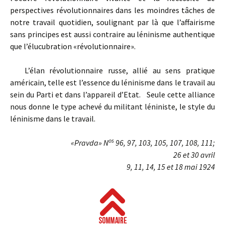
perspectives révolutionnaires dans les moindres tâches de
notre travail quotidien, soulignant par là que l’affairisme
sans principes est aussi contraire au léninisme authentique
que l’élucubration «révolutionnaire».
L’élan révolutionnaire russe, allié au sens pratique
américain, telle est l’essence du léninisme dans le travail au
sein du Parti et dans l’appareil d’Etat. Seule cette alliance
nous donne le type achevé du militant léniniste, le style du
léninisme dans le travail.
os
«Pravda» N
96, 97, 103, 105, 107, 108, 111;
26 et 30 avril
9, 11, 14, 15 et 18 mai 1924