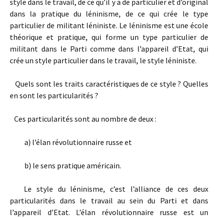
style dans le travail, de ce qu’il y a de particulier et d’original
dans la pratique du léninisme, de ce qui crée le type
particulier de militant léniniste. Le léninisme est une école
théorique et pratique, qui forme un type particulier de
militant dans le Parti comme dans l’appareil d’Etat, qui
crée un style particulier dans le travail, le style léniniste.
Quels sont les traits caractéristiques de ce style ? Quelles
en sont les particularités ?
Ces particularités sont au nombre de deux :
a) l’élan révolutionnaire russe et
b) le sens pratique américain.
Le style du léninisme, c’est l’alliance de ces deux
particularités dans le travail au sein du Parti et dans
l’appareil d’Etat. L’élan révolutionnaire russe est un