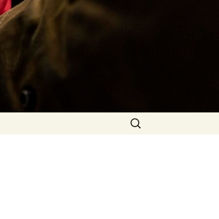
Rechercher :