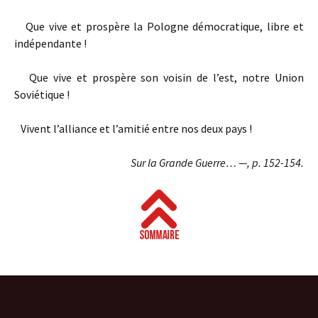
Que vive et prospère la Pologne démocratique, libre et
indépendante !
Que vive et prospère son voisin de l’est, notre Union
Soviétique !
Vivent l’alliance et l’amitié entre nos deux pays !
Sur la Grande Guerre… —, p. 152-154.