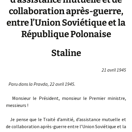
collaboration après-guerre,
entre l’Union Soviétique et la
République Polonaise
Staline
21 avril 1945
Paru dans la Pravda, 22 avril 1945.
Monsieur le Président, monsieur le Premier ministre,
messieurs !
Je pense que le Traité d’amitié, d’assistance mutuelle et
de collaboration après-guerre entre l’Union Soviétique et la