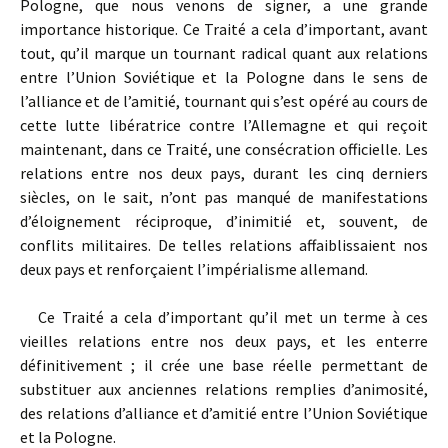
Pologne, que nous venons de signer, a une grande
importance historique. Ce Traité a cela d’important, avant
tout, qu’il marque un tournant radical quant aux relations
entre l’Union Soviétique et la Pologne dans le sens de
l’alliance et de l’amitié, tournant qui s’est opéré au cours de
cette lutte libératrice contre l’Allemagne et qui reçoit
maintenant, dans ce Traité, une consécration officielle. Les
relations entre nos deux pays, durant les cinq derniers
siècles, on le sait, n’ont pas manqué de manifestations
d’éloignement réciproque, d’inimitié et, souvent, de
conflits militaires. De telles relations affaiblissaient nos
deux pays et renforçaient l’impérialisme allemand.
Ce Traité a cela d’important qu’il met un terme à ces
vieilles relations entre nos deux pays, et les enterre
définitivement ; il crée une base réelle permettant de
substituer aux anciennes relations remplies d’animosité,
des relations d’alliance et d’amitié entre l’Union Soviétique
et la Pologne.