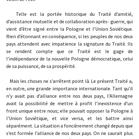
Telle est la portée historique du Traité d’amitié,
d’assistance mutuelle et de collaboration après- guerre, qui
vient d’être signé entre la Pologne et l’Union Soviétique.
Rien d’étonnant en conséquence, si les peuples de nos deux
pays attendent avec impatience la signature du Traité. Ils
se rendent compte que ce Traité est le gage de
l’indépendance de la nouvelle Pologne démocratique, celui
de sa puissance, de sa prospérité.
Mais les choses ne s’arrêtent point là. Le présent Traité a,
en outre, une grande importance internationale. Tant qu’il
n’y avait pas d’alliance entre nos deux pays, l’Allemagne
avait la possibilité de mettre à profit l’inexistence d’un
front unique entre nous; elle pouvait opposer la Pologne à
l’Union Soviétique, et vice versa, et les battre ainsi
séparément. La situation a foncièrement changé depuis que
s’est formée l’alliance de nos deux pays. On ne saurait plus