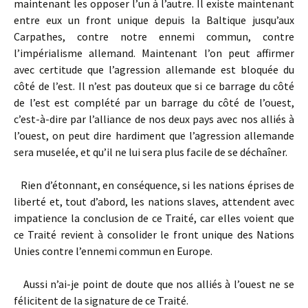
maintenant les opposer l’un à l’autre. Il existe maintenant
entre eux un front unique depuis la Baltique jusqu’aux
Carpathes, contre notre ennemi commun, contre
l’impérialisme allemand. Maintenant l’on peut affirmer
avec certitude que l’agression allemande est bloquée du
côté de l’est. Il n’est pas douteux que si ce barrage du côté
de l’est est complété par un barrage du côté de l’ouest,
c’est-à-dire par l’alliance de nos deux pays avec nos alliés à
l’ouest, on peut dire hardiment que l’agression allemande
sera muselée, et qu’il ne lui sera plus facile de se déchaîner.
Rien d’étonnant, en conséquence, si les nations éprises de
liberté et, tout d’abord, les nations slaves, attendent avec
impatience la conclusion de ce Traité, car elles voient que
ce Traité revient à consolider le front unique des Nations
Unies contre l’ennemi commun en Europe.
Aussi n’ai-je point de doute que nos alliés à l’ouest ne se
félicitent de la signature de ce Traité.