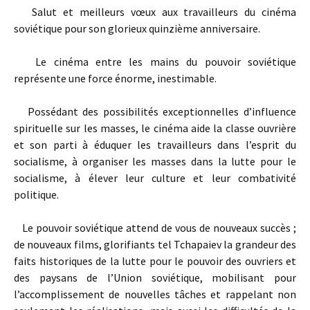
Salut et meilleurs vœux aux travailleurs du cinéma
soviétique pour son glorieux quinzième anniversaire.
Le cinéma entre les mains du pouvoir soviétique
représente une force énorme, inestimable.
Possédant des possibilités exceptionnelles d’influence
spirituelle sur les masses, le cinéma aide la classe ouvrière
et son parti à éduquer les travailleurs dans l’esprit du
socialisme, à organiser les masses dans la lutte pour le
socialisme, à élever leur culture et leur combativité
politique.
Le pouvoir soviétique attend de vous de nouveaux succès ;
de nouveaux films, glorifiants tel Tchapaiev la grandeur des
faits historiques de la lutte pour le pouvoir des ouvriers et
des paysans de l’Union soviétique, mobilisant pour
l’accomplissement de nouvelles tâches et rappelant non