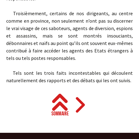
Troisièmement, certains de nos dirigeants, au centre
comme en province, non seulement n’ont pas su discerner
le vrai visage de ces saboteurs, agents de diversion, espions
et assassins, mais se sont montrés insouciants,
débonnaires et naïfs au point qu’ils ont souvent eux-mêmes
contribué à faire accéder les agents des Etats étrangers à
tels ou tels postes responsables.
Tels sont les trois faits incontestables qui découlent
naturellement des rapports et des débats qui les ont suivis.