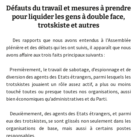
Défauts du travail et mesures à prendre
pour liquider les gens à double face,
trotskiste et autres
Des rapports que nous avons entendus à l’Assemblée
plénière et des débats qui les ont suivis, il apparaît que nous
avons affaire aux trois faits principaux suivants :
Premièrement, le travail de sabotage, d’espionnage et de
diversion des agents des Etats étrangers, parmi lesquels les
trotskistes jouaient un rôle assez actif, a plus ou moins
touché toutes ou presque toutes nos organisations, aussi
bien économiques qu’administratives et du Parti.
Deuxièmement, des agents des Etats étrangers, et parmi
eux des trotskistes, se sont glissés non seulement dans les
organisations de base, mais aussi à certains postes
responsables.