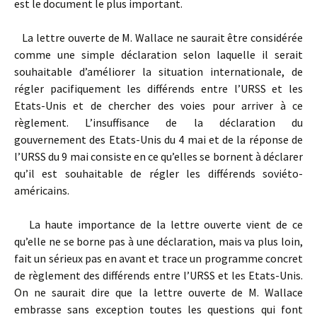
est le document le plus important.
La lettre ouverte de M. Wallace ne saurait être considérée
comme une simple déclaration selon laquelle il serait
souhaitable d’améliorer la situation internationale, de
régler pacifiquement les différends entre l’URSS et les
Etats-Unis et de chercher des voies pour arriver à ce
règlement. L’insuffisance de la déclaration du
gouvernement des Etats-Unis du 4 mai et de la réponse de
l’URSS du 9 mai consiste en ce qu’elles se bornent à déclarer
qu’il est souhaitable de régler les différends soviéto-
américains.
La haute importance de la lettre ouverte vient de ce
qu’elle ne se borne pas à une déclaration, mais va plus loin,
fait un sérieux pas en avant et trace un programme concret
de règlement des différends entre l’URSS et les Etats-Unis.
On ne saurait dire que la lettre ouverte de M. Wallace
embrasse sans exception toutes les questions qui font