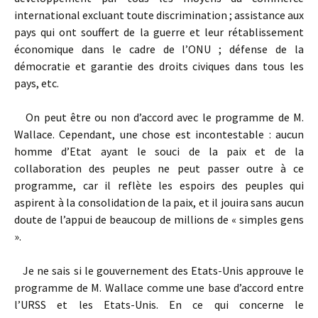
international excluant toute discrimination ; assistance aux
pays qui ont souffert de la guerre et leur rétablissement
économique dans le cadre de l’ONU ; défense de la
démocratie et garantie des droits civiques dans tous les
pays, etc.
On peut être ou non d’accord avec le programme de M.
Wallace. Cependant, une chose est incontestable : aucun
homme d’Etat ayant le souci de la paix et de la
collaboration des peuples ne peut passer outre à ce
programme, car il reflète les espoirs des peuples qui
aspirent à la consolidation de la paix, et il jouira sans aucun
doute de l’appui de beaucoup de millions de « simples gens
».
Je ne sais si le gouvernement des Etats-Unis approuve le
programme de M. Wallace comme une base d’accord entre
l’URSS et les Etats-Unis. En ce qui concerne le