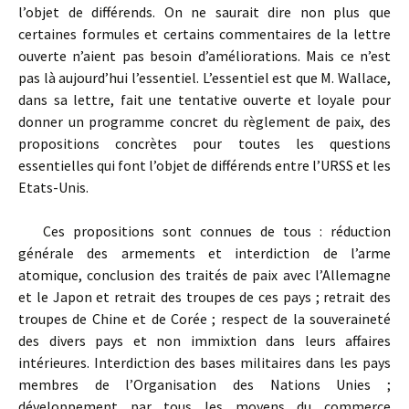
l’objet de différends. On ne saurait dire non plus que
certaines formules et certains commentaires de la lettre
ouverte n’aient pas besoin d’améliorations. Mais ce n’est
pas là aujourd’hui l’essentiel. L’essentiel est que M. Wallace,
dans sa lettre, fait une tentative ouverte et loyale pour
donner un programme concret du règlement de paix, des
propositions concrètes pour toutes les questions
essentielles qui font l’objet de différends entre l’URSS et les
Etats-Unis.
Ces propositions sont connues de tous : réduction
générale des armements et interdiction de l’arme
atomique, conclusion des traités de paix avec l’Allemagne
et le Japon et retrait des troupes de ces pays ; retrait des
troupes de Chine et de Corée ; respect de la souveraineté
des divers pays et non immixtion dans leurs affaires
intérieures. Interdiction des bases militaires dans les pays
membres de l’Organisation des Nations Unies ;
développement par tous les moyens du commerce