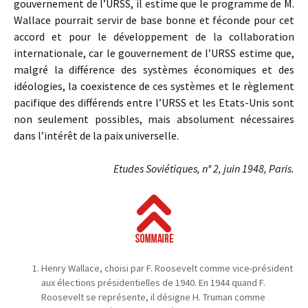
gouvernement de l’URSS, il estime que le programme de M.
Wallace pourrait servir de base bonne et féconde pour cet
accord et pour le développement de la collaboration
internationale, car le gouvernement de l’URSS estime que,
malgré la différence des systèmes économiques et des
idéologies, la coexistence de ces systèmes et le règlement
pacifique des différends entre l’URSS et les Etats-Unis sont
non seulement possibles, mais absolument nécessaires
dans l’intérêt de la paix universelle.
Etudes Soviétiques, n° 2, juin 1948, Paris.
Henry Wallace, choisi par F. Roosevelt comme vice-président
aux élections présidentielles de 1940. En 1944 quand F.
Roosevelt se représente, il désigne H. Truman comme