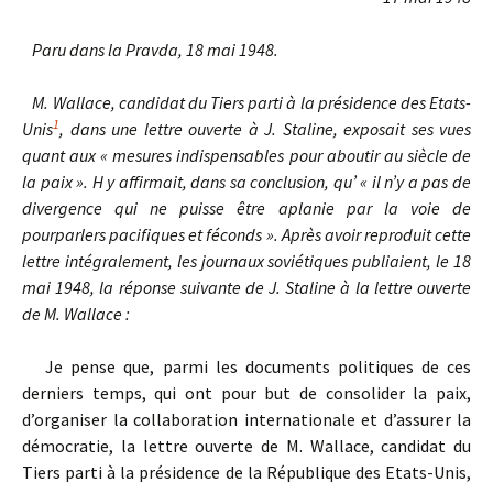
Paru dans la Pravda, 18 mai 1948.
M. Wallace, candidat du Tiers parti à la présidence des Etats-
1
Unis
, dans une lettre ouverte à J. Staline, exposait ses vues
quant aux « mesures indispensables pour aboutir au siècle de
la paix ». H y affirmait, dans sa conclusion, qu’ « il n’y a pas de
divergence qui ne puisse être aplanie par la voie de
pourparlers pacifiques et féconds ». Après avoir reproduit cette
lettre intégralement, les journaux soviétiques publiaient, le 18
mai 1948, la réponse suivante de J. Staline à la lettre ouverte
de M. Wallace :
Je pense que, parmi les documents politiques de ces
derniers temps, qui ont pour but de consolider la paix,
d’organiser la collaboration internationale et d’assurer la
démocratie, la lettre ouverte de M. Wallace, candidat du
Tiers parti à la présidence de la République des Etats-Unis,