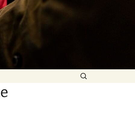
Rechercher :
de