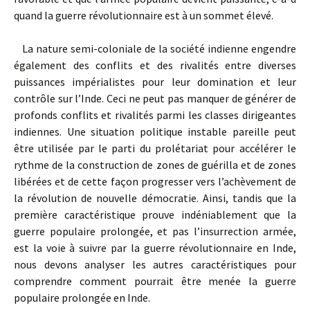
quand la guerre révolutionnaire est à un sommet élevé.
La nature semi-coloniale de la société indienne engendre
également des conflits et des rivalités entre diverses
puissances impérialistes pour leur domination et leur
contrôle sur l’Inde. Ceci ne peut pas manquer de générer de
profonds conflits et rivalités parmi les classes dirigeantes
indiennes. Une situation politique instable pareille peut
être utilisée par le parti du prolétariat pour accélérer le
rythme de la construction de zones de guérilla et de zones
libérées et de cette façon progresser vers l’achèvement de
la révolution de nouvelle démocratie. Ainsi, tandis que la
première caractéristique prouve indéniablement que la
guerre populaire prolongée, et pas l’insurrection armée,
est la voie à suivre par la guerre révolutionnaire en Inde,
nous devons analyser les autres caractéristiques pour
comprendre comment pourrait être menée la guerre
populaire prolongée en Inde.