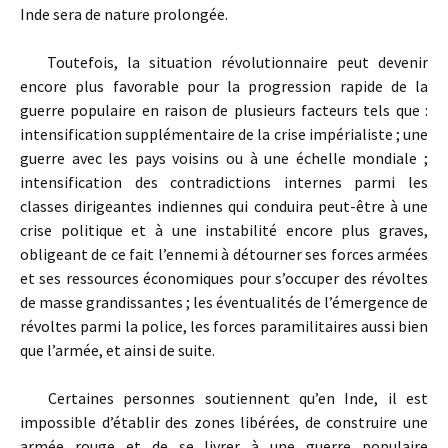
Inde sera de nature prolongée.
Toutefois, la situation révolutionnaire peut devenir
encore plus favorable pour la progression rapide de la
guerre populaire en raison de plusieurs facteurs tels que :
intensification supplémentaire de la crise impérialiste ; une
guerre avec les pays voisins ou à une échelle mondiale ;
intensification des contradictions internes parmi les
classes dirigeantes indiennes qui conduira peut-être à une
crise politique et à une instabilité encore plus graves,
obligeant de ce fait l’ennemi à détourner ses forces armées
et ses ressources économiques pour s’occuper des révoltes
de masse grandissantes ; les éventualités de l’émergence de
révoltes parmi la police, les forces paramilitaires aussi bien
que l’armée, et ainsi de suite.
Certaines personnes soutiennent qu’en Inde, il est
impossible d’établir des zones libérées, de construire une
armée rouge et de se livrer à une guerre populaire