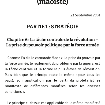
(maoïste)
21 Septembre 2004
PARTIE 1 : STRATÉGIE
Chapitre 6 : La tâche centrale de la révolution –
La prise du pouvoir politique par la force armée
Comme l’a dit le camarade Mao : « La prise du pouvoir par
la force armée, le règlement du problème par la guerre, est
la tâche centrale et la forme la plus élevée de révolution.
Mais bien que le principe reste le même (pour tous les
pays), son application par le parti du prolétariat se
manifeste de différentes manières selon les diverses
conditions ».
Le principe ci-dessus est applicable de la même manière à