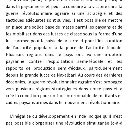
dans la paysannerie et peut la conduire à la victoire dans la
guerre révolutionnaire agraire si une stratégie et des
tactiques adéquates sont suivies. Il est possible de mettre
en place une solide base de masse parmi les paysans et de
les mobiliser dans des luttes de classe sous la forme d’une
lutte armée pour la saisie de la terre et pour l’instauration
de l’autorité populaire à la place de l’autorité féodale.
Plusieurs régions dans le pays ont vu une irruption
paysanne contre l’exploitation semi-féodale et les
rapports de production semi-féodaux, particulièrement
depuis la grande lutte de Naxalbari. Au cours des dernières
décennies, la guerre révolutionnaire agraire s’est propagée
vers plusieurs régions stratégiques dans notre pays et a
créé la condition pour un flot interminable de militants et
cadres paysans armés dans le mouvement révolutionnaire.
L’inégalité du développement en Inde indique qu’il n’est
pas possible d’organiser une révolution simultanée (c-à-d