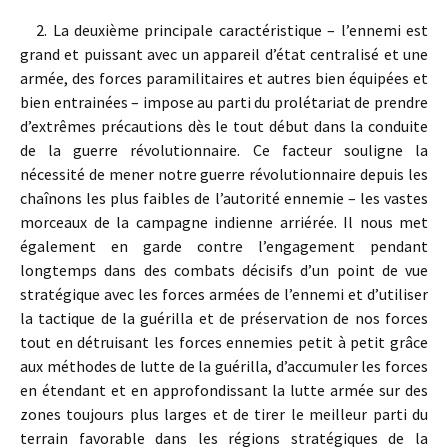
2. La deuxième principale caractéristique – l’ennemi est
grand et puissant avec un appareil d’état centralisé et une
armée, des forces paramilitaires et autres bien équipées et
bien entrainées – impose au parti du prolétariat de prendre
d’extrêmes précautions dès le tout début dans la conduite
de la guerre révolutionnaire. Ce facteur souligne la
nécessité de mener notre guerre révolutionnaire depuis les
chaînons les plus faibles de l’autorité ennemie – les vastes
morceaux de la campagne indienne arriérée. Il nous met
également en garde contre l’engagement pendant
longtemps dans des combats décisifs d’un point de vue
stratégique avec les forces armées de l’ennemi et d’utiliser
la tactique de la guérilla et de préservation de nos forces
tout en détruisant les forces ennemies petit à petit grâce
aux méthodes de lutte de la guérilla, d’accumuler les forces
en étendant et en approfondissant la lutte armée sur des
zones toujours plus larges et de tirer le meilleur parti du
terrain favorable dans les régions stratégiques de la