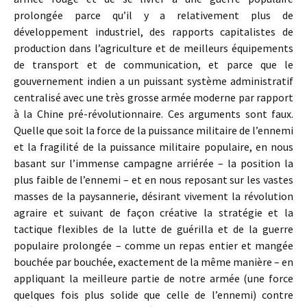
prolongée parce qu’il y a relativement plus de
développement industriel, des rapports capitalistes de
production dans l’agriculture et de meilleurs équipements
de transport et de communication, et parce que le
gouvernement indien a un puissant système administratif
centralisé avec une très grosse armée moderne par rapport
à la Chine pré-révolutionnaire. Ces arguments sont faux.
Quelle que soit la force de la puissance militaire de l’ennemi
et la fragilité de la puissance militaire populaire, en nous
basant sur l’immense campagne arriérée – la position la
plus faible de l’ennemi – et en nous reposant sur les vastes
masses de la paysannerie, désirant vivement la révolution
agraire et suivant de façon créative la stratégie et la
tactique flexibles de la lutte de guérilla et de la guerre
populaire prolongée – comme un repas entier et mangée
bouchée par bouchée, exactement de la même manière – en
appliquant la meilleure partie de notre armée (une force
quelques fois plus solide que celle de l’ennemi) contre