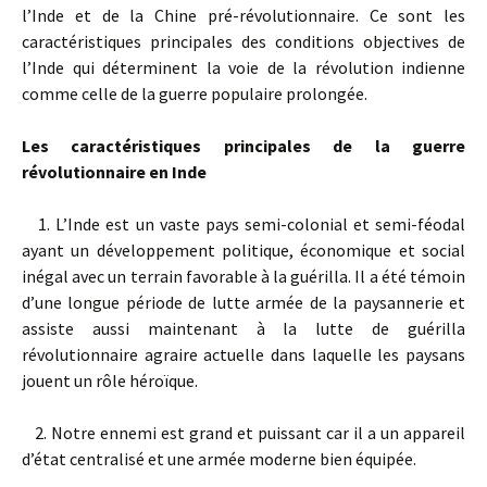
l’Inde et de la Chine pré-révolutionnaire. Ce sont les
caractéristiques principales des conditions objectives de
l’Inde qui déterminent la voie de la révolution indienne
comme celle de la guerre populaire prolongée.
Les caractéristiques principales de la guerre
révolutionnaire en Inde
1. L’Inde est un vaste pays semi-colonial et semi-féodal
ayant un développement politique, économique et social
inégal avec un terrain favorable à la guérilla. Il a été témoin
d’une longue période de lutte armée de la paysannerie et
assiste aussi maintenant à la lutte de guérilla
révolutionnaire agraire actuelle dans laquelle les paysans
jouent un rôle héroïque.
2. Notre ennemi est grand et puissant car il a un appareil
d’état centralisé et une armée moderne bien équipée.