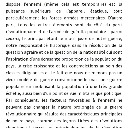
dispose l’ennemi (même cela est temporaire) est la
puissance supérieure de l’appareil étatique, tout
particulièrement les forces armées mercenaires. D’autre
part, tous les autres éléments sont du côté du parti
révolutionnaire et de l’armée de guérilla populaire – parmi
ceux-ci, le principal étant le motif juste de notre guerre,
notre responsabilité historique dans la résolution de la
question agraire et de la question de la nationalité qui sont
l’aspiration d’une écrasante proportion de la population du
pays, la crise croissante et les contradictions au sein des
classes dirigeantes et le fait que nous ne menons pas un
vieux modèle de guerre conventionnelle mais une guerre
populaire en mobilisant la population à une très grande
échelle, aussi bien d’un point de vue militaire que politique.
Par conséquent, les facteurs favorables à l’ennemi ne
peuvent pas changer la nature prolongée de la guerre
révolutionnaire qui résulte des caractéristiques principales
de notre pays, comme des leçons tirées des révolutions
chinoises et russes, et principalement de la révolution