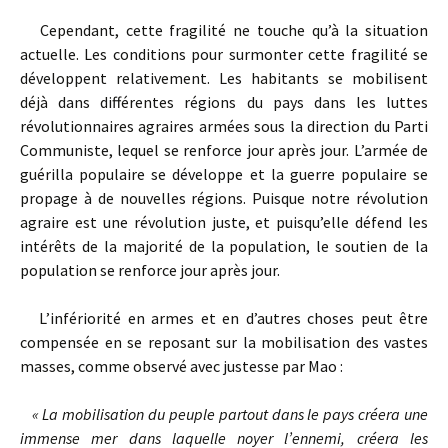
Cependant, cette fragilité ne touche qu’à la situation
actuelle. Les conditions pour surmonter cette fragilité se
développent relativement. Les habitants se mobilisent
déjà dans différentes régions du pays dans les luttes
révolutionnaires agraires armées sous la direction du Parti
Communiste, lequel se renforce jour après jour. L’armée de
guérilla populaire se développe et la guerre populaire se
propage à de nouvelles régions. Puisque notre révolution
agraire est une révolution juste, et puisqu’elle défend les
intérêts de la majorité de la population, le soutien de la
population se renforce jour après jour.
L’infériorité en armes et en d’autres choses peut être
compensée en se reposant sur la mobilisation des vastes
masses, comme observé avec justesse par Mao :
« La mobilisation du peuple partout dans le pays créera une
immense mer dans laquelle noyer l’ennemi, créera les