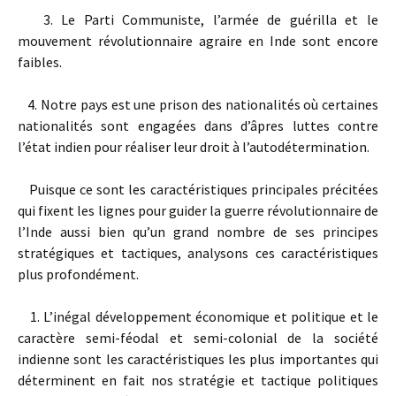
3. Le Parti Communiste, l’armée de guérilla et le
mouvement révolutionnaire agraire en Inde sont encore
faibles.
4. Notre pays est une prison des nationalités où certaines
nationalités sont engagées dans d’âpres luttes contre
l’état indien pour réaliser leur droit à l’autodétermination.
Puisque ce sont les caractéristiques principales précitées
qui fixent les lignes pour guider la guerre révolutionnaire de
l’Inde aussi bien qu’un grand nombre de ses principes
stratégiques et tactiques, analysons ces caractéristiques
plus profondément.
1. L’inégal développement économique et politique et le
caractère semi-féodal et semi-colonial de la société
indienne sont les caractéristiques les plus importantes qui
déterminent en fait nos stratégie et tactique politiques