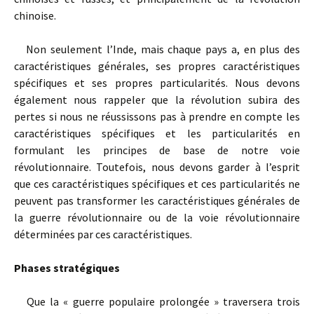
chinoise.
Non seulement l’Inde, mais chaque pays a, en plus des
caractéristiques générales, ses propres caractéristiques
spécifiques et ses propres particularités. Nous devons
également nous rappeler que la révolution subira des
pertes si nous ne réussissons pas à prendre en compte les
caractéristiques spécifiques et les particularités en
formulant les principes de base de notre voie
révolutionnaire. Toutefois, nous devons garder à l’esprit
que ces caractéristiques spécifiques et ces particularités ne
peuvent pas transformer les caractéristiques générales de
la guerre révolutionnaire ou de la voie révolutionnaire
déterminées par ces caractéristiques.
Phases stratégiques
Que la « guerre populaire prolongée » traversera trois