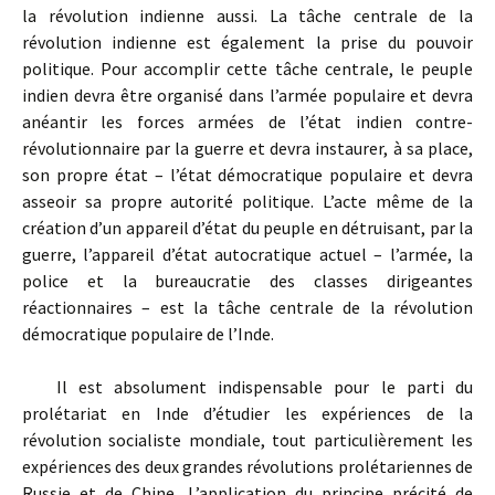
la révolution indienne aussi. La tâche centrale de la
révolution indienne est également la prise du pouvoir
politique. Pour accomplir cette tâche centrale, le peuple
indien devra être organisé dans l’armée populaire et devra
anéantir les forces armées de l’état indien contre-
révolutionnaire par la guerre et devra instaurer, à sa place,
son propre état – l’état démocratique populaire et devra
asseoir sa propre autorité politique. L’acte même de la
création d’un appareil d’état du peuple en détruisant, par la
guerre, l’appareil d’état autocratique actuel – l’armée, la
police et la bureaucratie des classes dirigeantes
réactionnaires – est la tâche centrale de la révolution
démocratique populaire de l’Inde.
Il est absolument indispensable pour le parti du
prolétariat en Inde d’étudier les expériences de la
révolution socialiste mondiale, tout particulièrement les
expériences des deux grandes révolutions prolétariennes de
Russie et de Chine. L’application du principe précité de