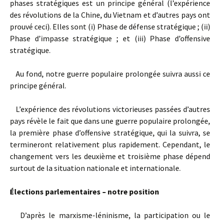
phases stratégiques est un principe général (l’expérience
des révolutions de la Chine, du Vietnam et d’autres pays ont
prouvé ceci). Elles sont (i) Phase de défense stratégique ; (ii)
Phase d’impasse stratégique ; et (iii) Phase d’offensive
stratégique.
Au fond, notre guerre populaire prolongée suivra aussi ce
principe général.
L’expérience des révolutions victorieuses passées d’autres
pays révèle le fait que dans une guerre populaire prolongée,
la première phase d’offensive stratégique, qui la suivra, se
termineront relativement plus rapidement. Cependant, le
changement vers les deuxième et troisième phase dépend
surtout de la situation nationale et internationale.
Élections parlementaires – notre position
D’après le marxisme-léninisme, la participation ou le