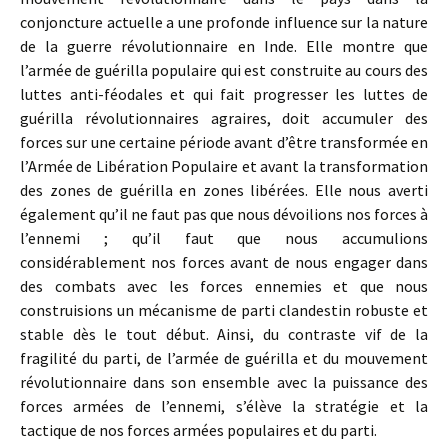
conjoncture actuelle a une profonde influence sur la nature
de la guerre révolutionnaire en Inde. Elle montre que
l’armée de guérilla populaire qui est construite au cours des
luttes anti-féodales et qui fait progresser les luttes de
guérilla révolutionnaires agraires, doit accumuler des
forces sur une certaine période avant d’être transformée en
l’Armée de Libération Populaire et avant la transformation
des zones de guérilla en zones libérées. Elle nous averti
également qu’il ne faut pas que nous dévoilions nos forces à
l’ennemi ; qu’il faut que nous accumulions
considérablement nos forces avant de nous engager dans
des combats avec les forces ennemies et que nous
construisions un mécanisme de parti clandestin robuste et
stable dès le tout début. Ainsi, du contraste vif de la
fragilité du parti, de l’armée de guérilla et du mouvement
révolutionnaire dans son ensemble avec la puissance des
forces armées de l’ennemi, s’élève la stratégie et la
tactique de nos forces armées populaires et du parti.