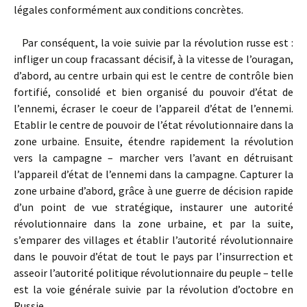
légales conformément aux conditions concrètes.
Par conséquent, la voie suivie par la révolution russe est :
infliger un coup fracassant décisif, à la vitesse de l’ouragan,
d’abord, au centre urbain qui est le centre de contrôle bien
fortifié, consolidé et bien organisé du pouvoir d’état de
l’ennemi, écraser le coeur de l’appareil d’état de l’ennemi.
Etablir le centre de pouvoir de l’état révolutionnaire dans la
zone urbaine. Ensuite, étendre rapidement la révolution
vers la campagne – marcher vers l’avant en détruisant
l’appareil d’état de l’ennemi dans la campagne. Capturer la
zone urbaine d’abord, grâce à une guerre de décision rapide
d’un point de vue stratégique, instaurer une autorité
révolutionnaire dans la zone urbaine, et par la suite,
s’emparer des villages et établir l’autorité révolutionnaire
dans le pouvoir d’état de tout le pays par l’insurrection et
asseoir l’autorité politique révolutionnaire du peuple – telle
est la voie générale suivie par la révolution d’octobre en
Russie.