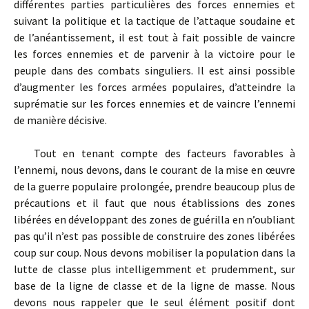
différentes parties particulières des forces ennemies et
suivant la politique et la tactique de l’attaque soudaine et
de l’anéantissement, il est tout à fait possible de vaincre
les forces ennemies et de parvenir à la victoire pour le
peuple dans des combats singuliers. Il est ainsi possible
d’augmenter les forces armées populaires, d’atteindre la
suprématie sur les forces ennemies et de vaincre l’ennemi
de manière décisive.
Tout en tenant compte des facteurs favorables à
l’ennemi, nous devons, dans le courant de la mise en œuvre
de la guerre populaire prolongée, prendre beaucoup plus de
précautions et il faut que nous établissions des zones
libérées en développant des zones de guérilla en n’oubliant
pas qu’il n’est pas possible de construire des zones libérées
coup sur coup. Nous devons mobiliser la population dans la
lutte de classe plus intelligemment et prudemment, sur
base de la ligne de classe et de la ligne de masse. Nous
devons nous rappeler que le seul élément positif dont