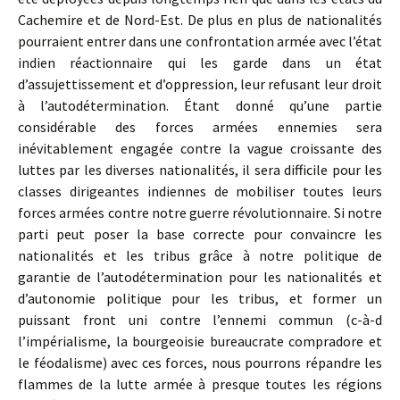
Cachemire et de Nord-Est. De plus en plus de nationalités
pourraient entrer dans une confrontation armée avec l’état
indien réactionnaire qui les garde dans un état
d’assujettissement et d’oppression, leur refusant leur droit
à l’autodétermination. Étant donné qu’une partie
considérable des forces armées ennemies sera
inévitablement engagée contre la vague croissante des
luttes par les diverses nationalités, il sera difficile pour les
classes dirigeantes indiennes de mobiliser toutes leurs
forces armées contre notre guerre révolutionnaire. Si notre
parti peut poser la base correcte pour convaincre les
nationalités et les tribus grâce à notre politique de
garantie de l’autodétermination pour les nationalités et
d’autonomie politique pour les tribus, et former un
puissant front uni contre l’ennemi commun (c-à-d
l’impérialisme, la bourgeoisie bureaucrate compradore et
le féodalisme) avec ces forces, nous pourrons répandre les
flammes de la lutte armée à presque toutes les régions