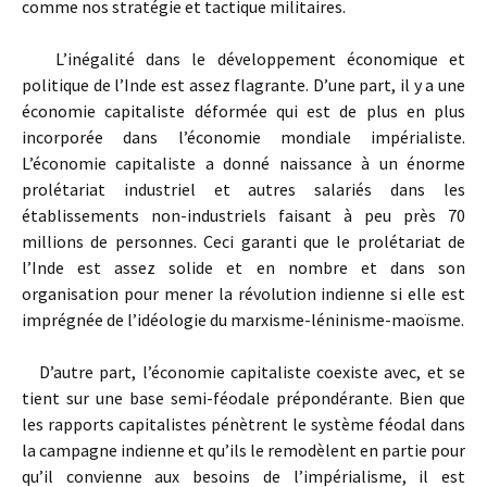
comme nos stratégie et tactique militaires.
L’inégalité dans le développement économique et
politique de l’Inde est assez flagrante. D’une part, il y a une
économie capitaliste déformée qui est de plus en plus
incorporée dans l’économie mondiale impérialiste.
L’économie capitaliste a donné naissance à un énorme
prolétariat industriel et autres salariés dans les
établissements non-industriels faisant à peu près 70
millions de personnes. Ceci garanti que le prolétariat de
l’Inde est assez solide et en nombre et dans son
organisation pour mener la révolution indienne si elle est
imprégnée de l’idéologie du marxisme-léninisme-maoïsme.
D’autre part, l’économie capitaliste coexiste avec, et se
tient sur une base semi-féodale prépondérante. Bien que
les rapports capitalistes pénètrent le système féodal dans
la campagne indienne et qu’ils le remodèlent en partie pour
qu’il convienne aux besoins de l’impérialisme, il est