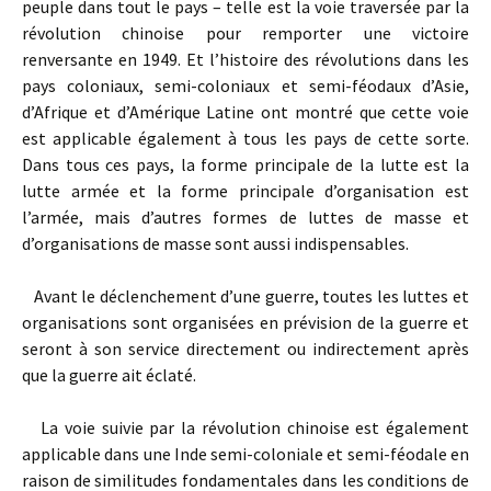
peuple dans tout le pays – telle est la voie traversée par la
révolution chinoise pour remporter une victoire
renversante en 1949. Et l’histoire des révolutions dans les
pays coloniaux, semi-coloniaux et semi-féodaux d’Asie,
d’Afrique et d’Amérique Latine ont montré que cette voie
est applicable également à tous les pays de cette sorte.
Dans tous ces pays, la forme principale de la lutte est la
lutte armée et la forme principale d’organisation est
l’armée, mais d’autres formes de luttes de masse et
d’organisations de masse sont aussi indispensables.
Avant le déclenchement d’une guerre, toutes les luttes et
organisations sont organisées en prévision de la guerre et
seront à son service directement ou indirectement après
que la guerre ait éclaté.
La voie suivie par la révolution chinoise est également
applicable dans une Inde semi-coloniale et semi-féodale en
raison de similitudes fondamentales dans les conditions de