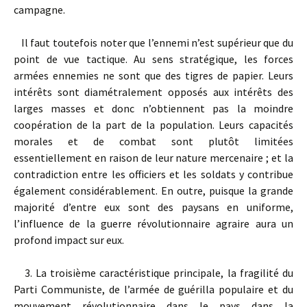
campagne.
Il faut toutefois noter que l’ennemi n’est supérieur que du
point de vue tactique. Au sens stratégique, les forces
armées ennemies ne sont que des tigres de papier. Leurs
intérêts sont diamétralement opposés aux intérêts des
larges masses et donc n’obtiennent pas la moindre
coopération de la part de la population. Leurs capacités
morales et de combat sont plutôt limitées
essentiellement en raison de leur nature mercenaire ; et la
contradiction entre les officiers et les soldats y contribue
également considérablement. En outre, puisque la grande
majorité d’entre eux sont des paysans en uniforme,
l’influence de la guerre révolutionnaire agraire aura un
profond impact sur eux.
3. La troisième caractéristique principale, la fragilité du
Parti Communiste, de l’armée de guérilla populaire et du
mouvement révolutionnaire dans le pays dans la