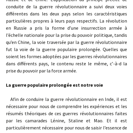
conduite de la guerre révolutionnaire a suivi deux voies
différentes dans les deux pays selon les caractéristiques
particulières propres à leurs pays respectifs. La révolution
en Russie a pris la forme d’une insurrection armée à
l’échelle nationale pour la prise du pouvoir politique, tandis
qu’en Chine, la voie traversée par la guerre révolutionnaire
fut la voie de la guerre populaire prolongée. Quelles que
soient les formes adoptées par les guerres révolutionnaires
dans différents pays, le contenu reste le même, c’-à-d la
prise du pouvoir par la force armée.
La guerre populaire prolongée est notre voie
Afin de conduire la guerre révolutionnaire en Inde, il est
nécessaire pour nous de comprendre les expériences et les
résumés théoriques de ces guerres révolutionnaires faites
par les camarades Lénine, Staline et Mao. Et il est
particulièrement nécessaire pour nous de saisir l’essence de