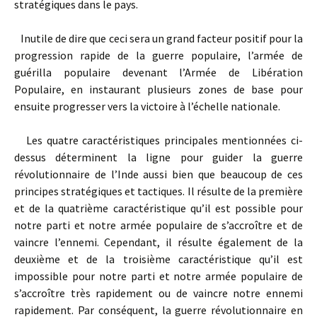
stratégiques dans le pays.
Inutile de dire que ceci sera un grand facteur positif pour la
progression rapide de la guerre populaire, l’armée de
guérilla populaire devenant l’Armée de Libération
Populaire, en instaurant plusieurs zones de base pour
ensuite progresser vers la victoire à l’échelle nationale.
Les quatre caractéristiques principales mentionnées ci-
dessus déterminent la ligne pour guider la guerre
révolutionnaire de l’Inde aussi bien que beaucoup de ces
principes stratégiques et tactiques. Il résulte de la première
et de la quatrième caractéristique qu’il est possible pour
notre parti et notre armée populaire de s’accroître et de
vaincre l’ennemi. Cependant, il résulte également de la
deuxième et de la troisième caractéristique qu’il est
impossible pour notre parti et notre armée populaire de
s’accroître très rapidement ou de vaincre notre ennemi
rapidement. Par conséquent, la guerre révolutionnaire en