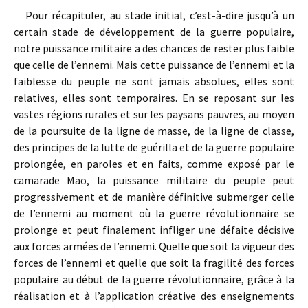
Pour récapituler, au stade initial, c’est-à-dire jusqu’à un
certain stade de développement de la guerre populaire,
notre puissance militaire a des chances de rester plus faible
que celle de l’ennemi. Mais cette puissance de l’ennemi et la
faiblesse du peuple ne sont jamais absolues, elles sont
relatives, elles sont temporaires. En se reposant sur les
vastes régions rurales et sur les paysans pauvres, au moyen
de la poursuite de la ligne de masse, de la ligne de classe,
des principes de la lutte de guérilla et de la guerre populaire
prolongée, en paroles et en faits, comme exposé par le
camarade Mao, la puissance militaire du peuple peut
progressivement et de manière définitive submerger celle
de l’ennemi au moment où la guerre révolutionnaire se
prolonge et peut finalement infliger une défaite décisive
aux forces armées de l’ennemi. Quelle que soit la vigueur des
forces de l’ennemi et quelle que soit la fragilité des forces
populaire au début de la guerre révolutionnaire, grâce à la
réalisation et à l’application créative des enseignements