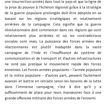
une insurrection armée) dans tout le pays et que la ligne de
la prise du pouvoir à l’échelon régional grâce à la stratégie
de la guerre populaire prolongée doit être adoptée en se
basant sur les régions stratégiques et relativement
arriérées de la campagne. Cela signifie que la guerre
révolutionnaire doit commencer dans ces régions qui sont
relativement plus arriérées et où les contradictions
sociales sont vives. La puissance des forces armées des
réactionnaires est plutôt inadaptée dans la vaste
campagne de l’Inde et l’insuffisance du système de
communication et de transport et d’autres infrastructures
ne rend pas pratique le mouvement rapide des forces
ennemies. Les forces armées populaires – l’armée populaire
et la milice populaire – d’autres part, peuvent facilement
avancer et battre en retraite selon les besoins de la lutte
dans l’immense campagne, c’est à dire qu’il y a
suffisamment de place pour leurs manœuvres face à une
grande offensive militaire des forces armées de l’ennemi.