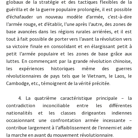
globaux de la stratégie et des tactiques flexibles de la
guérilla et de la guerre populaire prolongée, il est possible
d’échafauder un nouveau modèle d’armée, c’est-à-dire
l’armée rouge, et d’établir, l’une après l’autre, des zones de
base avancées dans les régions rurales arriérées, et il est
tout à fait possible de porter vers l’avant la révolution vers
sa victoire finale en consolidant et en élargissant petit à
petit l’armée populaire et les zones de base grâce aux
luttes. En commençant par la grande révolution chinoise,
les expériences historiques même des guerres
révolutionnaires de pays tels que le Vietnam, le Laos, le
Cambodge, etc., témoignent de la vérité précitée.
4. La quatrième caractéristique principale – la
contradiction inconciliable entre les différentes
nationalités et les classes dirigeantes indiennes
occasionnant une confrontation armée incessante –
contribue largement à l’affaiblissement de l’ennemi et aide
la marche en avant du mouvement révolutionnaire.