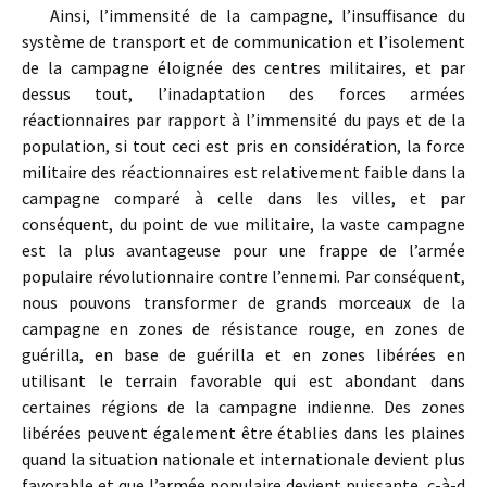
Ainsi, l’immensité de la campagne, l’insuffisance du
système de transport et de communication et l’isolement
de la campagne éloignée des centres militaires, et par
dessus tout, l’inadaptation des forces armées
réactionnaires par rapport à l’immensité du pays et de la
population, si tout ceci est pris en considération, la force
militaire des réactionnaires est relativement faible dans la
campagne comparé à celle dans les villes, et par
conséquent, du point de vue militaire, la vaste campagne
est la plus avantageuse pour une frappe de l’armée
populaire révolutionnaire contre l’ennemi. Par conséquent,
nous pouvons transformer de grands morceaux de la
campagne en zones de résistance rouge, en zones de
guérilla, en base de guérilla et en zones libérées en
utilisant le terrain favorable qui est abondant dans
certaines régions de la campagne indienne. Des zones
libérées peuvent également être établies dans les plaines
quand la situation nationale et internationale devient plus
favorable et que l’armée populaire devient puissante, c-à-d