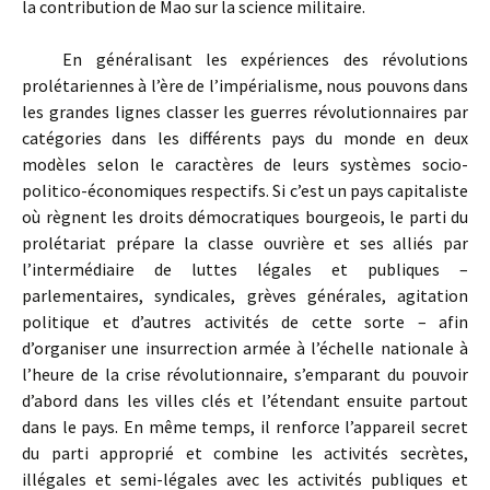
la contribution de Mao sur la science militaire.
En généralisant les expériences des révolutions
prolétariennes à l’ère de l’impérialisme, nous pouvons dans
les grandes lignes classer les guerres révolutionnaires par
catégories dans les différents pays du monde en deux
modèles selon le caractères de leurs systèmes socio-
politico-économiques respectifs. Si c’est un pays capitaliste
où règnent les droits démocratiques bourgeois, le parti du
prolétariat prépare la classe ouvrière et ses alliés par
l’intermédiaire de luttes légales et publiques –
parlementaires, syndicales, grèves générales, agitation
politique et d’autres activités de cette sorte – afin
d’organiser une insurrection armée à l’échelle nationale à
l’heure de la crise révolutionnaire, s’emparant du pouvoir
d’abord dans les villes clés et l’étendant ensuite partout
dans le pays. En même temps, il renforce l’appareil secret
du parti approprié et combine les activités secrètes,
illégales et semi-légales avec les activités publiques et