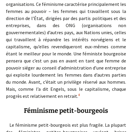
organisations. Ce féminisme caractérise principalement les
femmes au pouvoir – les femmes qui travaillent sous la
direction de l’État, dirigées par des partis politiques et des
entreprises, dans des ONG (organisations non
gouvernementales) d’autres pays, aux Nations unies, celles
qui travaillent à répandre les intérêts norvégiens et le
capitalisme, qu’elles revendiqueront eux-mêmes comme
étant le meilleur pour le monde. Une féministe bourgeoise
pensera que c’est un pas en avant en tant que femme de
pouvoir siéger au conseil d’administration d’une entreprise
qui exploite lourdement les femmes dans d’autres parties
du monde. Avant, c’était un privilège réservé aux hommes.
Mais, comme l’a dit Engels, sous le capitalisme, chaque
4
progrès est relativement en retrait.
Féminisme petit-bourgeois
Le féminisme petit-bourgeois est plus fragile. La plupart