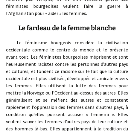
féministes bourgeoises veulent faire la guerre à
l’Afghanistan pour « aider » les femmes.
Le fardeau de la femme blanche
Le féminisme bourgeois considère la civilisation
occidentale comme le centre du monde et le présente
avant tout. Les féministes bourgeoises méprisent et sont
heureusement racistes contre les personnes d’autres pays
et cultures, et fondent ce racisme sur le fait que la culture
occidentale est plus civilisée, développée et amicale envers
les femmes. Elles utilisent la lutte des femmes pour
mettre la Norvège ou l’Occident au-dessus des autres. Elles
généralisent et se méfient des autres et constatent
rapidement l’oppression des femmes dans d’autres pays, à
condition qu’elles puissent accuser « l’ennemi ». Elles
veulent sauver les femmes d’autres pays de leur culture et
des hommes là-bas. Elles appartiennent à la tradition du