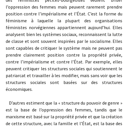
des féministes petites-bourgeoises veulent briser
l’oppression des femmes mais peuvent rarement prendre
position contre l’impérialisme et l’État. C’est la forme du
féminisme à laquelle la plupart des organisations
féministes norvégiennes appartiennent aujourd’hui. Elles
analysent bien les systèmes sociaux, reconnaissent la lutte
de classe et sont souvent inspirées par le socialisme. Elles
sont capables de critiquer le système mais ne peuvent pas
prendre clairement position contre la propriété privée,
contre l’impérialisme et contre l’État. Par exemple, elles
peuvent critiquer les structures sociales qui soutiennent le
patriarcat et travailler à les modifier, mais sans voir que les
structures sociales sont basées sur des structures
économiques.
D’autres estiment que la « structure du pouvoir de genre »
est la base de l’oppression des femmes, tandis que le
marxisme est basé sur la propriété privée et que la création
de cette structure, avec la famille et l’État, est la base des