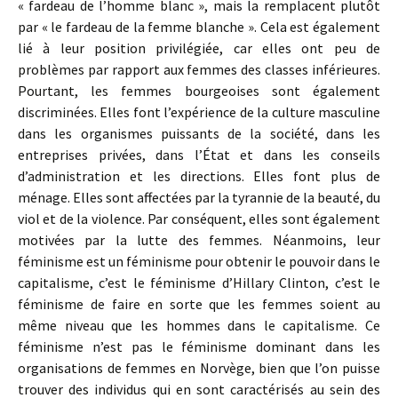
« fardeau de l’homme blanc », mais la remplacent plutôt
par « le fardeau de la femme blanche ». Cela est également
lié à leur position privilégiée, car elles ont peu de
problèmes par rapport aux femmes des classes inférieures.
Pourtant, les femmes bourgeoises sont également
discriminées. Elles font l’expérience de la culture masculine
dans les organismes puissants de la société, dans les
entreprises privées, dans l’État et dans les conseils
d’administration et les directions. Elles font plus de
ménage. Elles sont affectées par la tyrannie de la beauté, du
viol et de la violence. Par conséquent, elles sont également
motivées par la lutte des femmes. Néanmoins, leur
féminisme est un féminisme pour obtenir le pouvoir dans le
capitalisme, c’est le féminisme d’Hillary Clinton, c’est le
féminisme de faire en sorte que les femmes soient au
même niveau que les hommes dans le capitalisme. Ce
féminisme n’est pas le féminisme dominant dans les
organisations de femmes en Norvège, bien que l’on puisse
trouver des individus qui en sont caractérisés au sein des