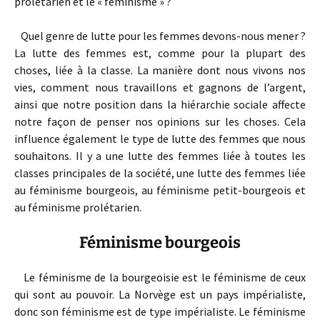
prolétarien et le « féminisme » ?
Quel genre de lutte pour les femmes devons-nous mener ?
La lutte des femmes est, comme pour la plupart des
choses, liée à la classe. La manière dont nous vivons nos
vies, comment nous travaillons et gagnons de l’argent,
ainsi que notre position dans la hiérarchie sociale affecte
notre façon de penser nos opinions sur les choses. Cela
influence également le type de lutte des femmes que nous
souhaitons. Il y a une lutte des femmes liée à toutes les
classes principales de la société, une lutte des femmes liée
au féminisme bourgeois, au féminisme petit-bourgeois et
au féminisme prolétarien.
Féminisme bourgeois
Le féminisme de la bourgeoisie est le féminisme de ceux
qui sont au pouvoir. La Norvège est un pays impérialiste,
donc son féminisme est de type impérialiste. Le féminisme