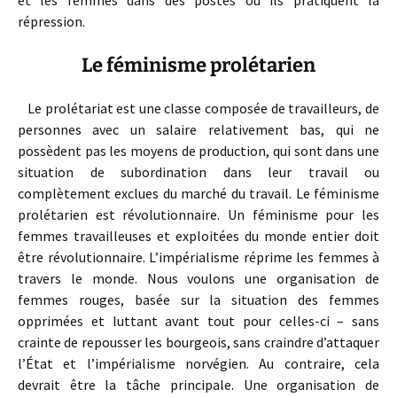
et les femmes dans des postes où ils pratiquent la
répression.
Le féminisme prolétarien
Le prolétariat est une classe composée de travailleurs, de
personnes avec un salaire relativement bas, qui ne
possèdent pas les moyens de production, qui sont dans une
situation de subordination dans leur travail ou
complètement exclues du marché du travail. Le féminisme
prolétarien est révolutionnaire. Un féminisme pour les
femmes travailleuses et exploitées du monde entier doit
être révolutionnaire. L’impérialisme réprime les femmes à
travers le monde. Nous voulons une organisation de
femmes rouges, basée sur la situation des femmes
opprimées et luttant avant tout pour celles-ci – sans
crainte de repousser les bourgeois, sans craindre d’attaquer
l’État et l’impérialisme norvégien. Au contraire, cela
devrait être la tâche principale. Une organisation de