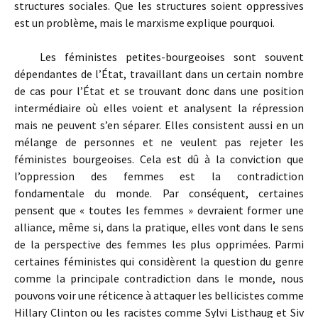
structures sociales. Que les structures soient oppressives
est un problème, mais le marxisme explique pourquoi.
Les féministes petites-bourgeoises sont souvent
dépendantes de l’État, travaillant dans un certain nombre
de cas pour l’État et se trouvant donc dans une position
intermédiaire où elles voient et analysent la répression
mais ne peuvent s’en séparer. Elles consistent aussi en un
mélange de personnes et ne veulent pas rejeter les
féministes bourgeoises. Cela est dû à la conviction que
l’oppression des femmes est la contradiction
fondamentale du monde. Par conséquent, certaines
pensent que « toutes les femmes » devraient former une
alliance, même si, dans la pratique, elles vont dans le sens
de la perspective des femmes les plus opprimées. Parmi
certaines féministes qui considèrent la question du genre
comme la principale contradiction dans le monde, nous
pouvons voir une réticence à attaquer les bellicistes comme
Hillary Clinton ou les racistes comme Sylvi Listhaug et Siv