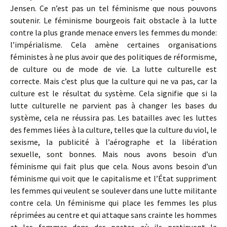
Jensen. Ce n’est pas un tel féminisme que nous pouvons
soutenir. Le féminisme bourgeois fait obstacle à la lutte
contre la plus grande menace envers les femmes du monde:
l’impérialisme. Cela amène certaines organisations
féministes à ne plus avoir que des politiques de réformisme,
de culture ou de mode de vie. La lutte culturelle est
correcte. Mais c’est plus que la culture qui ne va pas, car la
culture est le résultat du système. Cela signifie que si la
lutte culturelle ne parvient pas à changer les bases du
système, cela ne réussira pas. Les batailles avec les luttes
des femmes liées à la culture, telles que la culture du viol, le
sexisme, la publicité à l’aérographe et la libération
sexuelle, sont bonnes. Mais nous avons besoin d’un
féminisme qui fait plus que cela. Nous avons besoin d’un
féminisme qui voit que le capitalisme et l’État suppriment
les femmes qui veulent se soulever dans une lutte militante
contre cela. Un féminisme qui place les femmes les plus
réprimées au centre et qui attaque sans crainte les hommes