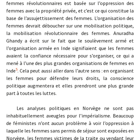
femmes révolutionnaires est basée sur l’oppression des
femmes avec la propriété privée, et c’est ce qui constitue la
base de l’assujettissement des femmes. L’organisation des
femmes devrait déboucher sur une mobilisation politique,
la mobilisation révolutionnaire des femmes. Anuradha
Ghandy a écrit sur le fait que le soulèvement armé et
l’organisation armée en Inde signifiaient que les femmes
avaient la confiance nécessaire pour s’organiser, ce qui a
mené à l’une des plus grandes organisations de femmes en
5
Inde
. Cela peut aussi aller dans l’autre sens : en organisant
les femmes pour défendre leurs droits, la conscience
politique augmentera et elles prendront une plus grande
part à toutes les luttes.
Les analyses politiques en Norvège ne sont pas
inhabituellement aveugles pour l’impérialisme. Beaucoup
de féministes n’ont aucun problème à voir l’oppression à
laquelle les femmes sans permis de séjour sont exposées en
Norvège, les femmes victimes de la traite ou vendant leur