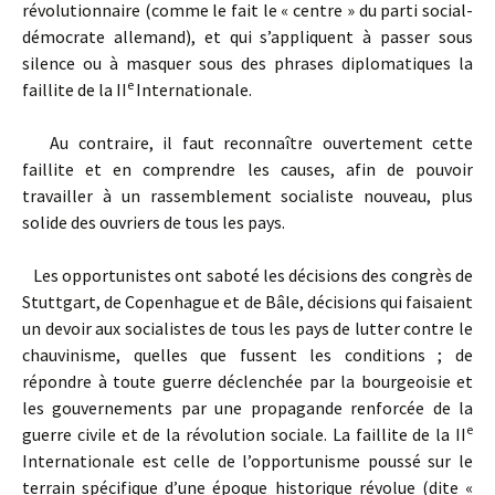
révolutionnaire (comme le fait le « centre » du parti social-
démocrate allemand), et qui s’appliquent à passer sous
silence ou à masquer sous des phrases diplomatiques la
e
faillite de la II
Internationale.
Au contraire, il faut reconnaître ouvertement cette
faillite et en comprendre les causes, afin de pouvoir
travailler à un rassemblement socialiste nouveau, plus
solide des ouvriers de tous les pays.
Les opportunistes ont saboté les décisions des congrès de
Stuttgart, de Copenhague et de Bâle, décisions qui faisaient
un devoir aux socialistes de tous les pays de lutter contre le
chauvinisme, quelles que fussent les conditions ; de
répondre à toute guerre déclenchée par la bourgeoisie et
les gouvernements par une propagande renforcée de la
e
guerre civile et de la révolution sociale. La faillite de la II
Internationale est celle de l’opportunisme poussé sur le
terrain spécifique d’une époque historique révolue (dite «