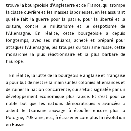
trouve la bourgeoisie d’Angleterre et de France, qui trompe
la classe ouvrière et les masses laborieuses, en les assurant
qu’elle fait la guerre pour la patrie, pour la liberté et la
culture, contre le militarisme et le despotisme de
l’Allemagne. En réalité, cette bourgeoisie a depuis
longtemps, avec ses milliards, acheté et préparé pour
attaquer l’Allemagne, les troupes du tsarisme russe, cette
monarchie la plus réactionnaire et la plus barbare de
l’Europe.
En réalité, la lutte de la bourgeoisie anglaise et française
a pour but de mettre la main sur les colonies allemandes et
de ruiner la nation concurrente, qui s’était signalée par un
développement économique plus rapide. Et c’est pour ce
noble but que les nations démocratiques « avancées »
aident le tsarisme sauvage à étouffer encore plus la
Pologne, l’Ukraine, etc., à écraser encore plus la révolution
en Russie.