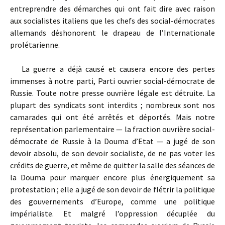
entreprendre des démarches qui ont fait dire avec raison
aux socialistes italiens que les chefs des social-démocrates
allemands déshonorent le drapeau de l’Internationale
prolétarienne.
La guerre a déjà causé et causera encore des pertes
immenses à notre parti, Parti ouvrier social-démocrate de
Russie. Toute notre presse ouvrière légale est détruite. La
plupart des syndicats sont interdits ; nombreux sont nos
camarades qui ont été arrêtés et déportés. Mais notre
représentation parlementaire — la fraction ouvrière social-
démocrate de Russie à la Douma d’Etat — a jugé de son
devoir absolu, de son devoir socialiste, de ne pas voter les
crédits de guerre, et même de quitter la salle des séances de
la Douma pour marquer encore plus énergiquement sa
protestation ; elle a jugé de son devoir de flétrir la politique
des gouvernements d’Europe, comme une politique
impérialiste. Et malgré l’oppression décuplée du