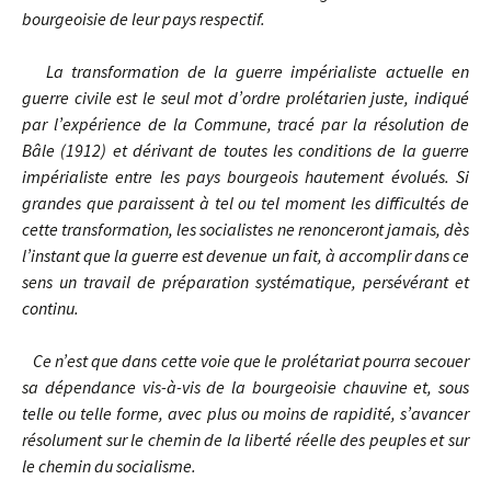
bourgeoisie de leur pays respectif.
La transformation de la guerre impérialiste actuelle en
guerre civile est le seul mot d’ordre prolétarien juste, indiqué
par l’expérience de la Commune, tracé par la résolution de
Bâle (1912) et dérivant de toutes les conditions de la guerre
impérialiste entre les pays bourgeois hautement évolués. Si
grandes que paraissent à tel ou tel moment les difficultés de
cette transformation, les socialistes ne renonceront jamais, dès
l’instant que la guerre est devenue un fait, à accomplir dans ce
sens un travail de préparation systématique, persévérant et
continu.
Ce n’est que dans cette voie que le prolétariat pourra secouer
sa dépendance vis-à-vis de la bourgeoisie chauvine et, sous
telle ou telle forme, avec plus ou moins de rapidité, s’avancer
résolument sur le chemin de la liberté réelle des peuples et sur
le chemin du socialisme.