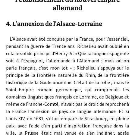
allemand
4. L’annexion de l’Alsace-Lorraine
L’Alsace avait été conquise par la France, pour l’essentiel,
pendant la guerre de Trente ans. Richelieu avait oublié en
cela le solide principe d’Henry IV : « Que la langue espagnole
soit à l’Espagnol, l’allemande à l’Allemand ; mais où on
parle français, c’est mon lot » ; Richelieu s’appuya sur le
principe de la frontière naturelle du Rhin, de la frontière
historique de la Gaule ancienne. C’était de la folie ; mais le
Saint-Empire romain germanique, qui comprenait les
domaines linguistiques français de Lorraine, de Belgique et
même de Franche-Comté, n’avait pas le droit de reprocher à
la France l’annexion de pays de langue allemande. Et si
Louis XIV, en 1681, s’était emparé de Strasbourg en pleine
paix, avec l’aide d’un parti d’inspiration française dans la
ville, la Prusse était mal venue de s’en indigner, après