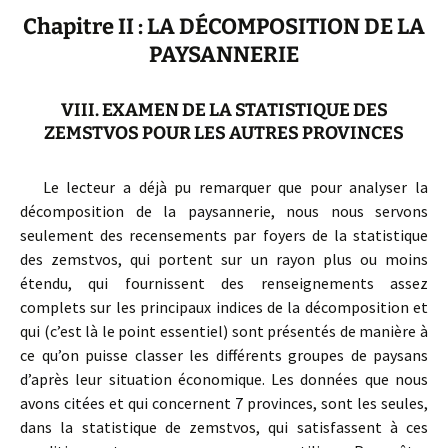
Chapitre II : LA DÉCOMPOSITION DE LA
PAYSANNERIE
VIII. EXAMEN DE LA STATISTIQUE DES
ZEMSTVOS POUR LES AUTRES PROVINCES
Le lecteur a déjà pu remarquer que pour analyser la
décomposition de la paysannerie, nous nous servons
seulement des recensements par foyers de la statistique
des zemstvos, qui portent sur un rayon plus ou moins
étendu, qui fournissent des renseignements assez
complets sur les principaux indices de la décomposition et
qui (c’est là le point essentiel) sont présentés de manière à
ce qu’on puisse classer les différents groupes de paysans
d’après leur situation économique. Les données que nous
avons citées et qui concernent 7 provinces, sont les seules,
dans la statistique de zemstvos, qui satisfassent à ces