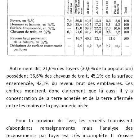
Autrement dit, 21,6% des foyers (30,6% de la population)
possèdent 36,6% des chevaux de trait, 45,1% de la surface
ensemencée, 43,1% du revenu brut des emblavures. Ces
chiffres montrent donc clairement que là aussi il y a
concentration de la terre achetée et de la terre affermée
entre les mains de la paysannerie aisée.
Pour la province de Tver, les recueils fournissent
d’abondants renseignements mais l’analyse des
recensements par foyer est très incomplète. Il n’existe