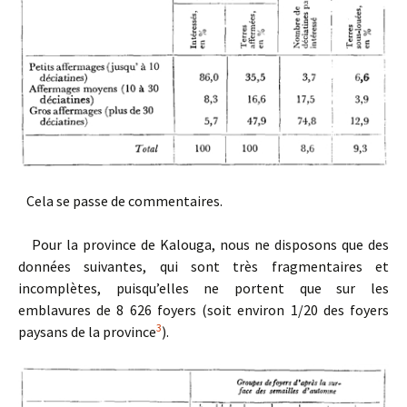
Cela se passe de commentaires.
Pour la province de Kalouga, nous ne disposons que des
données suivantes, qui sont très fragmentaires et
incomplètes, puisqu’elles ne portent que sur les
emblavures de 8 626 foyers (soit environ 1/20 des foyers
3
paysans de la province
).