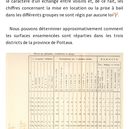
le caractère d’un échange entre voisins et, de ce fait, les
chiffres concernant la mise en location ou la prise à bail
1
2
dans les différents groupes ne sont régis par aucune loi
)
.
Nous pouvons déterminer approximativement comment
les surfaces ensemencées sont réparties dans les trois
districts de la province de Poltava.