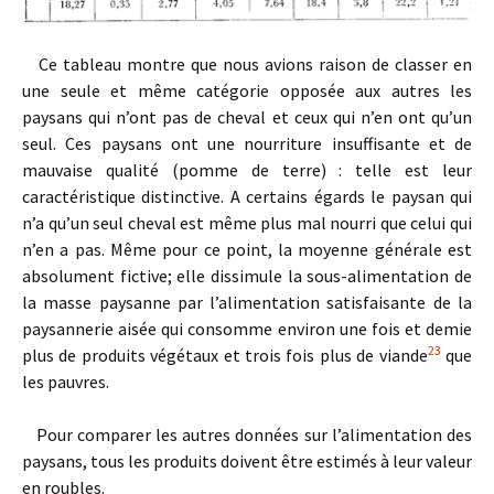
Ce tableau montre que nous avions raison de classer en
une seule et même catégorie opposée aux autres les
paysans qui n’ont pas de cheval et ceux qui n’en ont qu’un
seul. Ces paysans ont une nourriture insuffisante et de
mauvaise qualité (pomme de terre) : telle est leur
caractéristique distinctive. A certains égards le paysan qui
n’a qu’un seul cheval est même plus mal nourri que celui qui
n’en a pas. Même pour ce point, la moyenne générale est
absolument fictive; elle dissimule la sous-alimentation de
la masse paysanne par l’alimentation satisfaisante de la
paysannerie aisée qui consomme environ une fois et demie
23
plus de produits végétaux et trois fois plus de viande
que
les pauvres.
Pour comparer les autres données sur l’alimentation des
paysans, tous les produits doivent être estimés à leur valeur
en roubles.