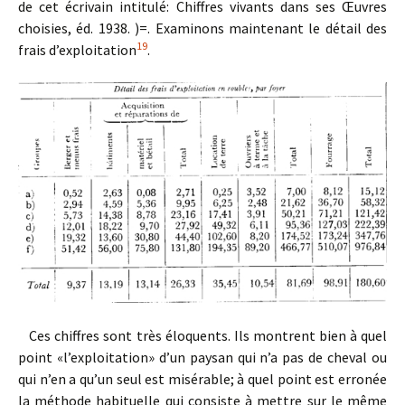
de cet écrivain intitulé: Chiffres vivants dans ses Œuvres
choisies, éd. 1938. )=
. Examinons maintenant le détail des
19
frais d’exploitation
.
Ces chiffres sont très éloquents. Ils montrent bien à quel
point «l’exploitation» d’un paysan qui n’a pas de cheval ou
qui n’en a qu’un seul est misérable; à quel point est erronée
la méthode habituelle qui consiste à mettre sur le même