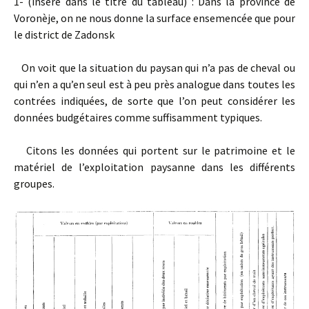
1- (inséré dans le titre du tableau) : Dans la province de
Voronèje, on ne nous donne la surface ensemencée que pour
le district de Zadonsk
On voit que la situation du paysan qui n’a pas de cheval ou
qui n’en a qu’en seul est à peu près analogue dans toutes les
contrées indiquées, de sorte que l’on peut considérer les
données budgétaires comme suffisamment typiques.
Citons les données qui portent sur le patrimoine et le
matériel de l’exploitation paysanne dans les différents
groupes.