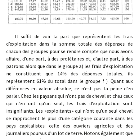
Il suffit de voir la part que représentent les frais
d’exploitation dans la somme totale des dépenses de
chacun des groupes pour se rendre compte que nous avons
affaire, d’une part, à des prolétaires et, d’autre part, à des
patrons: alors que dans le groupe a) les frais d’exploitation
ne constituent que 14% des dépenses totales, ils
représentent 61% du total dans le groupe f ). Quant aux
différences en valeur absolue, ce n’est pas la peine d’en
parler. Chez les paysans qui n’ont pas de cheval et chez ceux
qui n’en ont qu’un seul, les frais d’exploitation sont
insignifiants. Les «exploitants» qui n’ont qu’un seul cheval
se rapprochent le plus d’une catégorie courante dans les
pays capitalistes: celle des ouvriers agricoles et des
journaliers pourvus d’un lot de terre. Notons également que