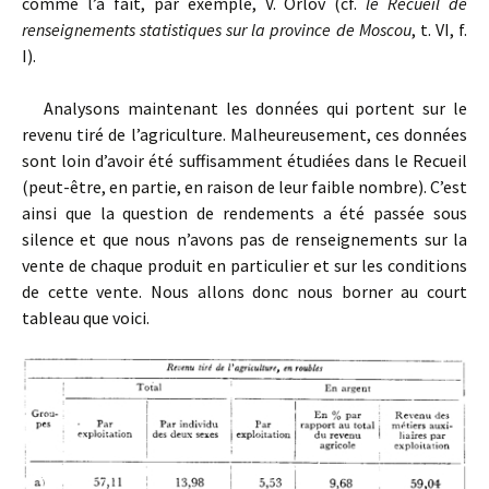
comme l’a fait, par exemple, V. Orlov (cf.
le Recueil de
renseignements statistiques sur la province de Moscou
, t. VI, f.
I).
Analysons maintenant les données qui portent sur le
revenu tiré de l’agriculture. Malheureusement, ces données
sont loin d’avoir été suffisamment étudiées dans le Recueil
(peut-être, en partie, en raison de leur faible nombre). C’est
ainsi que la question de rendements a été passée sous
silence et que nous n’avons pas de renseignements sur la
vente de chaque produit en particulier et sur les conditions
de cette vente. Nous allons donc nous borner au court
tableau que voici.