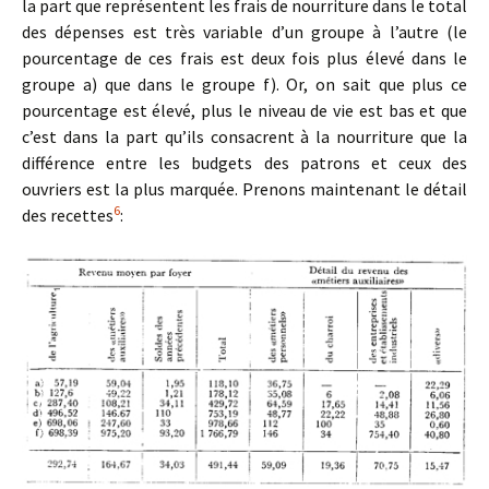
la part que représentent les frais de nourriture dans le total
des dépenses est très variable d’un groupe à l’autre (le
pourcentage de ces frais est deux fois plus élevé dans le
groupe a) que dans le groupe f). Or, on sait que plus ce
pourcentage est élevé, plus le niveau de vie est bas et que
c’est dans la part qu’ils consacrent à la nourriture que la
différence entre les budgets des patrons et ceux des
ouvriers est la plus marquée. Prenons maintenant le détail
6
des recettes
: