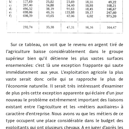
Sur ce tableau, on voit que le revenu en argent tiré de
l’agriculture baisse considérablement dans le groupe
supérieur bien qu’il détienne les plus vastes surfaces
ensemencées: c’est là une exception frappante qui saute
immédiatement aux yeux. L’exploitation agricole la plus
vaste serait donc celle qui se rapproche le plus de
l’économie naturelle. Il serait très intéressant d’examiner
de plus près cette exception apparente qui éclaire d’un jour
nouveau le problème extrêmement important des liaisons
existant entre l’agriculture et les «métiers auxiliaires» à
caractère d’entreprise. Nous avons vu que les métiers de ce
type occupent une place considérable dans le budget des
exploitants qui ont plusieurs chevaux. A en juger d’après les