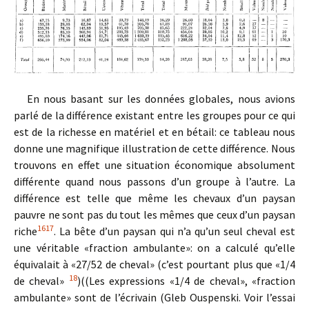
En nous basant sur les données globales, nous avions
parlé de la différence existant entre les groupes pour ce qui
est de la richesse en matériel et en bétail: ce tableau nous
donne une magnifique illustration de cette différence. Nous
trouvons en effet une situation économique absolument
différente quand nous passons d’un groupe à l’autre. La
différence est telle que même les chevaux d’un paysan
pauvre ne sont pas du tout les mêmes que ceux d’un paysan
16
17
riche
. La bête d’un paysan qui n’a qu’un seul cheval est
une véritable «fraction ambulante»: on a calculé qu’elle
équivalait à «27/52 de cheval» (c’est pourtant plus que «1/4
18
de cheval»
)((Les expressions «1/4 de cheval», «fraction
ambulante» sont de l’écrivain (Gleb Ouspenski. Voir l’essai