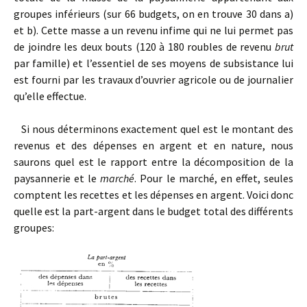
groupes inférieurs (sur 66 budgets, on en trouve 30 dans a)
et b). Cette masse a un revenu infime qui ne lui permet pas
de joindre les deux bouts (120 à 180 roubles de revenu
brut
par famille) et l’essentiel de ses moyens de subsistance lui
est fourni par les travaux d’ouvrier agricole ou de journalier
qu’elle effectue.
Si nous déterminons exactement quel est le montant des
revenus et des dépenses en argent et en nature, nous
saurons quel est le rapport entre la décomposition de la
paysannerie et le
marché
. Pour le marché, en effet, seules
comptent les recettes et les dépenses en argent. Voici donc
quelle est la part-argent dans le budget total des différents
groupes: