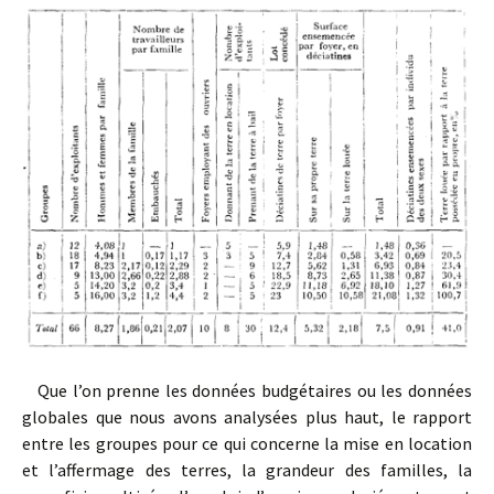
Que l’on prenne les données budgétaires ou les données
globales que nous avons analysées plus haut, le rapport
entre les groupes pour ce qui concerne la mise en location
et l’affermage des terres, la grandeur des familles, la