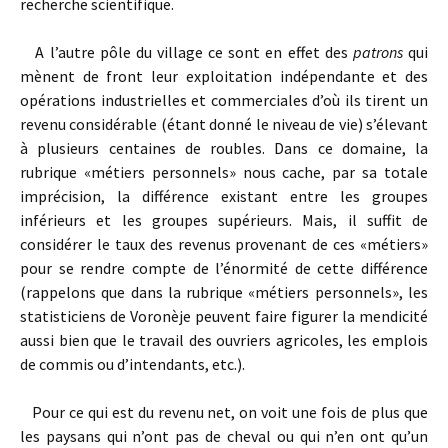
recherche scientifique.
A l’autre pôle du village ce sont en effet des
patrons
qui
mènent de front leur exploitation indépendante et des
opérations industrielles et commerciales d’où ils tirent un
revenu considérable (étant donné le niveau de vie) s’élevant
à plusieurs centaines de roubles. Dans ce domaine, la
rubrique «métiers personnels» nous cache, par sa totale
imprécision, la différence existant entre les groupes
inférieurs et les groupes supérieurs. Mais, il suffit de
considérer le taux des revenus provenant de ces «métiers»
pour se rendre compte de l’énormité de cette différence
(rappelons que dans la rubrique «métiers personnels», les
statisticiens de Voronèje peuvent faire figurer la mendicité
aussi bien que le travail des ouvriers agricoles, les emplois
de commis ou d’intendants, etc.).
Pour ce qui est du revenu net, on voit une fois de plus que
les paysans qui n’ont pas de cheval ou qui n’en ont qu’un