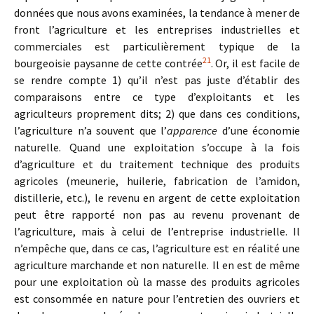
données que nous avons examinées, la tendance à mener de
front l’agriculture et les entreprises industrielles et
commerciales est particulièrement typique de la
21
bourgeoisie paysanne de cette contrée
. Or, il est facile de
se rendre compte 1) qu’il n’est pas juste d’établir des
comparaisons entre ce type d’exploitants et les
agriculteurs proprement dits; 2) que dans ces conditions,
l’agriculture n’a souvent que l’
apparence
d’une économie
naturelle. Quand une exploitation s’occupe à la fois
d’agriculture et du traitement technique des produits
agricoles (meunerie, huilerie, fabrication de l’amidon,
distillerie, etc.), le revenu en argent de cette exploitation
peut être rapporté non pas au revenu provenant de
l’agriculture, mais à celui de l’entreprise industrielle. Il
n’empêche que, dans ce cas, l’agriculture est en réalité une
agriculture marchande et non naturelle. Il en est de même
pour une exploitation où la masse des produits agricoles
est consommée en nature pour l’entretien des ouvriers et