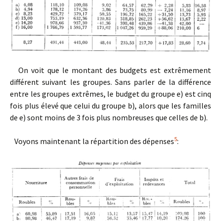
On voit que le montant des budgets est extrêmement
différent suivant les groupes. Sans parler de la différence
entre les groupes extrêmes, le budget du groupe e) est cinq
fois plus élevé que celui du groupe b), alors que les familles
de e) sont moins de 3 fois plus nombreuses que celles de b).
5
Voyons maintenant la répartition des dépenses
: