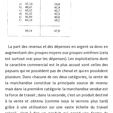
La part des revenus et des dépenses en argent va donc en
augmentant
des groupes moyens aux groupes extrêmes
(cela
est surtout vrai pour les dépenses). Les exploitations dont
le caractère commercial est le plus accusé sont celles des
paysans qui ne possèdent pas de cheval et qui en possèdent
plusieurs. Dans chacune de ces deux catégories, la vente de
la marchandise constitue la principale source de revenu:
mais dans la première catégorie. la marchandise vendue est
la force de travail ; dans la seconde, c’est un produit destiné
à la vente et obtenu (comme nous le verrons plus tard)
grâce à une utilisation sur une vaste échelle du travail
salarié, c’est-à-dire un produit qui prend une forme de