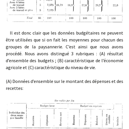
Il est donc clair que les données budgétaires ne peuvent
être utilisées que si on fait les moyennes pour chacun des
groupes de la paysannerie. C’est ainsi que nous avons
procédé. Nous avons distingué 3 rubriques : (A) résultat
d’ensemble des budgets ; (B) caractéristique de l’économie
agricole et (C) caractéristique du niveau de vie.
(A) Données d’ensemble sur le montant des dépenses et des
recettes: