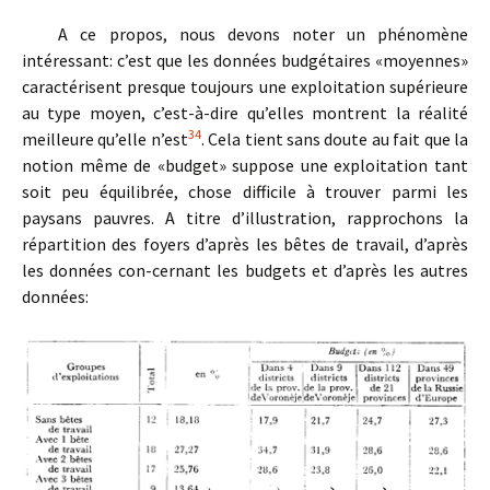
A ce propos, nous devons noter un phénomène
intéressant: c’est que les données budgétaires «moyennes»
caractérisent presque toujours une exploitation supérieure
au type moyen, c’est-à-dire qu’elles montrent la réalité
3
4
meilleure qu’elle n’est
. Cela tient sans doute au fait que la
notion même de «budget» suppose une exploitation tant
soit peu équilibrée, chose difficile à trouver parmi les
paysans pauvres. A titre d’illustration, rapprochons la
répartition des foyers d’après les bêtes de travail, d’après
les données con-cernant les budgets et d’après les autres
données: