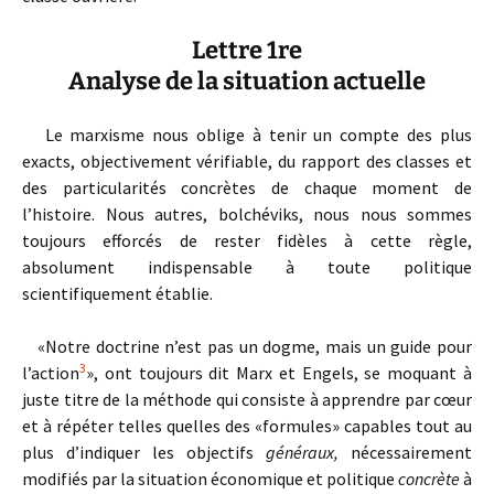
Lettre 1re
Analyse de la situation actuelle
Le marxisme nous oblige à tenir un compte des plus
exacts, objectivement vérifiable, du rapport des classes et
des particularités concrètes de chaque moment de
l’histoire. Nous autres, bolchéviks, nous nous sommes
toujours efforcés de rester fidèles à cette règle,
absolument indispensable à toute politique
scientifiquement établie.
«Notre doctrine n’est pas un dogme, mais un guide pour
3
l’action
», ont toujours dit Marx et Engels, se moquant à
juste titre de la méthode qui consiste à apprendre par cœur
et à répéter telles quelles des «formules» capables tout au
plus d’indiquer les objectifs
généraux,
nécessairement
modifiés par la situation économique et politique
concrète
à