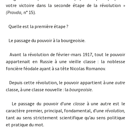
votre victoire dans la seconde étape de la révolution »
(Pravda,
n° 15).
Quelle est la première étape ?
Le passage du pouvoir à la bourgeoisie.
Avant la révolution de février-mars 1917, tout le pouvoir
appartenait en Russie à une vieille classe : la noblesse
foncière féodale ayant à sa tête Nicolas Romanov.
Depuis cette révolution, le pouvoir appartient à une
autre
classe, à une classe nouvelle : la
bourgeoisie.
Le passage du pouvoir d’une
classe
à une autre est le
caractère premier, principal, fondamental, d’une
révolution,
tant au sens strictement scientifique qu’au sens politique
et pratique du mot.