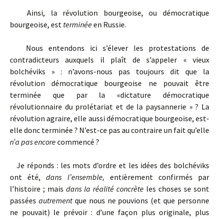
Ainsi, la révolution bourgeoise, ou démocratique
bourgeoise, est
terminée
en Russie.
Nous entendons ici s’élever les protestations de
contradicteurs auxquels il plaît de s’appeler « vieux
bolchéviks » : n’avons-nous pas toujours dit que la
révolution démocratique bourgeoise ne pouvait être
terminée que par la «dictature démocratique
révolutionnaire du prolétariat et de la paysannerie » ? La
révolution agraire, elle aussi démocratique bourgeoise, est-
elle donc terminée ? N’est-ce pas au contraire un fait qu’elle
n’a pas encore
commencé ?
Je réponds : les mots d’ordre et les idées des bolchéviks
ont été,
dans l’ensemble,
entièrement confirmés par
l’histoire ; mais
dans la réalité concrète
les choses se sont
passées
autrement
que nous ne pouvions (et que personne
ne pouvait) le prévoir : d’une façon plus originale, plus