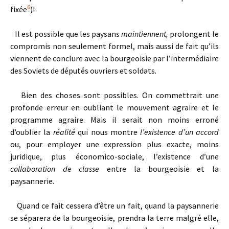
6
fixée
)
!
Il est possible que les paysans
maintiennent,
prolongent le
compromis non seulement formel, mais aussi de fait qu’ils
viennent de conclure avec la bourgeoisie par l’intermédiaire
des Soviets de députés ouvriers et soldats.
Bien des choses sont possibles. On commettrait une
profonde erreur en oubliant le mouvement agraire et le
programme agraire. Mais il serait non moins erroné
d’oublier la
réalité
qui nous montre
l’existence d’un accord
ou, pour employer une expression plus exacte, moins
juridique, plus économico-sociale, l’existence d’une
collaboration de classe
entre la bourgeoisie et la
paysannerie.
Quand ce fait cessera d’être un fait, quand la paysannerie
se séparera de la bourgeoisie, prendra la terre malgré elle,