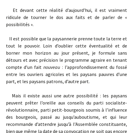
Et devant cette réalité d’aujourd’hui, il est vraiment
ridicule de tourner le dos aux faits et de parler de «
possibilités ».
Il est possible que la paysannerie prenne toute la terre et
tout le pouvoir. Loin d’oublier cette éventualité et de
borner mon horizon au jour présent, je formule sans
détours et avec précision le programme agraire en tenant
compte d’un fait
nouveau
: l’approfondissement du fossé
entre les ouvriers agricoles et les paysans pauvres d’une
part, et les paysans patrons, d’autre part.
Mais il existe aussi une autre possibilité : les paysans
peuvent prêter l’oreille aux conseils du parti socialiste-
révolutionnaire, parti petit-bourgeois soumis à l’influence
des bourgeois, passé au jusqu’auboutisme, et qui leur
recommande d’attendre jusqu’à l’Assemblée constituante,
bien que même la date de sa convocation ne soit pas encore