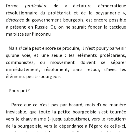
forme
particulière
de « dictature démocratique
révolutionnaire du prolétariat et de la paysannerie »,
détachée
du gouvernement bourgeois, est encore possible
à présent en Russie. Or, on ne saurait fonder la tactique
marxiste sur l’inconnu.
Mais
si
cela peut encore se produire, il n’est pour y parvenir
qu’une voie, et une seule : les éléments prolétariens,
communistes, du mouvement doivent se séparer
immédiatement, résolument, sans retour, d’avec les
éléments petits-bourgeois.
Pourquoi ?
Parce que ce n’est pas par hasard, mais d’une manière
inévitable, que toute la petite bourgeoisie s’est tournée
vers le chauvinisme (- jusqu’auboutisme), vers le «soutien»
de la bourgeoisie, vers la dépendance à l’égard de celle-ci,