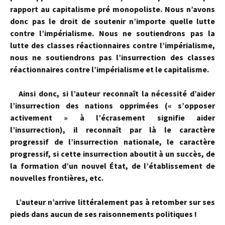
rapport au capitalisme pré monopoliste. Nous n’avons
donc pas le droit de soutenir n’importe quelle lutte
contre l’impérialisme. Nous ne soutiendrons pas la
lutte des classes réactionnaires contre l’impérialisme,
nous ne soutiendrons pas l’insurrection des classes
réactionnaires contre l’impérialisme et le capitalisme.
Ainsi donc, si l’auteur reconnaît la nécessité d’aider
l’insurrection des na­tions opprimées (« s’opposer
activement » à l’écrasement signifie aider
l’insurrection), il reconnaît par là le caractère
progressif de l’insurrection nationale, le caractère
progressif, si cette insurrection aboutit à un succès, de
la formation d’un nouvel État, de l’établissement de
nouvelles frontières, etc.
L’auteur n’arrive littéralement pas à retomber sur ses
pieds dans aucun de ses raisonnements politiques !