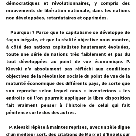
démocratiques et révolutionnaires, y compris des
mouvements de libération nationale, dans les nations
non développées, retardataires et opprimées.
Pourquoi ? Parce que le capitalisme se développe de
façon inégale, et que la réalité objective nous montre,
à côté des nations capitalistes hautement évoluées,
toute une série de nations très faiblement et pas du
tout déve­loppées au point de vue économique. P.
Kievski n’a absolument pas réflé­chi aux conditions
objectives de la révolution sociale du point de vue de la
maturité économique des différents pays, de sorte que
son reproche selon lequel nous « inventerions » les
endroits où l’on pourrait appliquer la libre disposition
fait vraiment penser à l’histoire de celui qui fait
pénitence sur le dos des autres.
P. Kievski répète à maintes reprises, avec un zèle digne
d’un meilleur sort, des citations de Marx et d’Engels sur