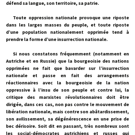
défend sa langue, son territoire, sa patrie.
Toute oppression nationale provoque une riposte
dans les larges masses du peuple, et toute riposte
d’une population nationalement opprimée tend à
prendre la forme d’une insurrection nationale.
Si nous constatons fré­quemment (notamment en
Autriche et en Russie) que la bourgeoisie des nations
opprimées ne fait que bavarder sur l’insurrection
nationale et passe en fait des arrangements
réactionnaires avec la bourgeoisie de la nation
oppressive à l’insu de son peuple et contre lui, la
critique des marxistes révolutionnaires doit être
dirigée, dans ces cas, non pas contre le mouvement de
libération nationale, mais contre son abâtardissement,
son avilissement, sa dégénérescence en une prise de
bec dérisoire. Soit dit en passant, très nombreux sont
les social-démocrates autrichiens et russes qui