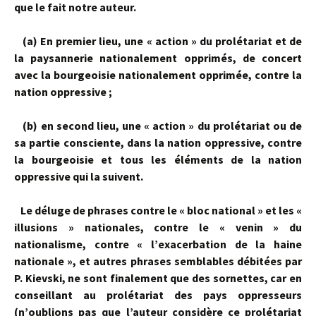
que le fait notre auteur.
(a) En premier lieu, une « action » du prolétariat et de
la paysannerie nationalement opprimés, de concert
avec la bourgeoisie nationalement opprimée, contre la
nation oppressive ;
(b) en second lieu, une « action » du prolétariat ou de
sa partie consciente, dans la nation oppressive, contre
la bourgeoisie et tous les éléments de la nation
oppressive qui la suivent.
Le déluge de phrases contre le « bloc national » et les «
illusions » natio­nales, contre le « venin » du
nationalisme, contre « l’exacerbation de la haine
nationale », et autres phrases semblables débitées par
P. Kievski, ne sont finalement que des sornettes, car en
conseillant au prolétariat des pays oppresseurs
(n’oublions pas que l’auteur considère ce prolétariat