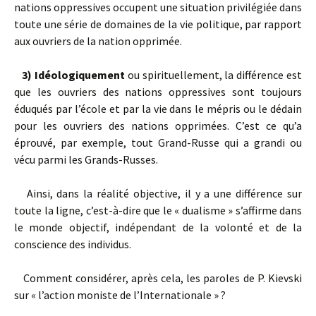
nations oppres­sives occupent une situation privilégiée dans
toute une série de domaines de la vie politique, par rapport
aux ouvriers de la nation opprimée.
3) Idéologiquement
ou spirituellement, la différence est
que les ou­vriers des nations oppressives sont toujours
éduqués par l’école et par la vie dans le mépris ou le dédain
pour les ouvriers des nations opprimées. C’est ce qu’a
éprouvé, par exemple, tout Grand-Russe qui a grandi ou
vécu parmi les Grands-Russes.
Ainsi, dans la réalité objective, il y a une différence sur
toute la ligne, c’est-à-dire que le « dualisme » s’affirme dans
le monde objectif, indépendant de la volonté et de la
conscience des individus.
Comment considérer, après cela, les paroles de P. Kievski
sur « l’action moniste de l’Internationale » ?