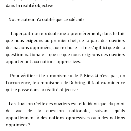
dans la réalité objective.
Notre auteur n’a oublié que ce «détail» !
Il aperçoit notre « dualisme » premièrement, dans le fait
que nous exi­geons au premier chef, de la part des ouvriers
des nations opprimées, autre chose – il ne s’agit ici que de la
question nationale – que ce que nous exigeons des ouvriers
appartenant aux nations oppressives.
Pour vérifier si le « monisme » de P. Kievski n’est pas, en
l’occurrence, le « monisme » de Dühring, il faut examiner ce
qui se passe dans la réalité objective.
La situation réelle des ouvriers est-elle identique, du point
de vue de la question nationale, suivant qu’ils
appartiennent à des nations oppressives ou à des nations
opprimées ?