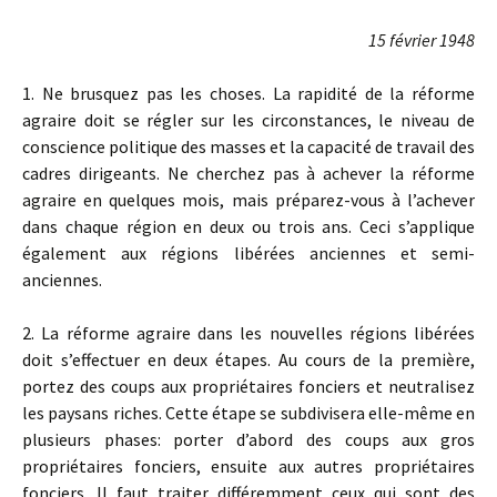
15 février 1948
1. Ne brusquez pas les choses. La rapidité de la réforme
agraire doit se régler sur les circonstances, le niveau de
conscience politique des masses et la capacité de travail des
cadres dirigeants. Ne cherchez pas à achever la réforme
agraire en quelques mois, mais préparez-vous à l’achever
dans chaque région en deux ou trois ans. Ceci s’applique
également aux régions libérées anciennes et semi-
anciennes.
2. La réforme agraire dans les nouvelles régions libérées
doit s’effectuer en deux étapes. Au cours de la première,
portez des coups aux propriétaires fonciers et neutralisez
les paysans riches. Cette étape se subdivisera elle-même en
plusieurs phases: porter d’abord des coups aux gros
propriétaires fonciers, ensuite aux autres propriétaires
fonciers. Il faut traiter différemment ceux qui sont des