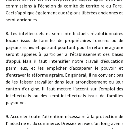
commissions à l’échelon du comité de territoire du Parti.
Ceci s’applique également aux régions libérées anciennes et
semi-anciennes.
8. Les intellectuels et semi-intellectuels révolutionnaires
locaux issus de familles de propriétaires fonciers ou de
paysans riches et qui sont pourtant pour la réforme agraire
seront appelés à participer à l’établissement des bases
d’appui. Mais il faut intensifier notre travail d’éducation
parmi eux, et les empêcher d’accaparer le pouvoir et
d’entraver la réforme agraire. En général, il ne convient pas
de les laisser travailler dans leur arrondissement ou leur
canton d’origine. Il faut mettre l’accent sur l’emploi des
intellectuels ou des semi-intellectuels issus de familles
paysannes.
9. Accorder toute l’attention nécessaire à la protection de
l’industrie et du commerce. Dressez en vue d’un long avenir