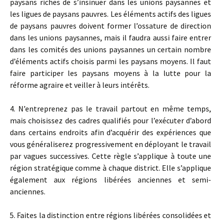
paysans riches de s’insinuer dans les unions paysannes et
les ligues de paysans pauvres. Les éléments actifs des ligues
de paysans pauvres doivent former l’ossature de direction
dans les unions paysannes, mais il faudra aussi faire entrer
dans les comités des unions paysannes un certain nombre
d’éléments actifs choisis parmi les paysans moyens. Il faut
faire participer les paysans moyens à la lutte pour la
réforme agraire et veiller à leurs intérêts.
4. N’entreprenez pas le travail partout en même temps,
mais choisissez des cadres qualifiés pour l’exécuter d’abord
dans certains endroits afin d’acquérir des expériences que
vous généraliserez progressivement en déployant le travail
par vagues successives. Cette règle s’applique à toute une
région stratégique comme à chaque district. Elle s’applique
également aux régions libérées anciennes et semi-
anciennes.
5. Faites la distinction entre régions libérées consolidées et