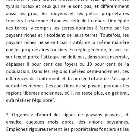
tyrans locaux et ceux qui ne le sont pas, et différemment
aussi les gros, les moyens et les petits propriétaires
fonciers. La seconde étape est celle de la répartition égale
des terres, y compris les terres données à ferme par les
paysans riches et l’excédent de leurs terres. Toutefois, les
paysans riches ne seront pas traités de la même manière
que les propriétaires fonciers. En règle générale, le secteur
sur lequel porte l’attaque ne doit pas, dans son ensemble,
dépasser 8 pour cent des foyers ou 10 pour cent de la
population. Dans les régions libérées semi-anciennes, ces
différences de traitement et la portée totale de l’attaque
seront les mêmes. Ces questions ne se posent pas dans les
régions libérées anciennes, où il ne reste plus, en général,
2
qu’à réaliser l’équilibre
.
3. Organisez d’abord des ligues de paysans pauvres, et
ensuite, quelques mois après, des unions paysannes.
Empêchez rigoureusement les propriétaires fonciers et les