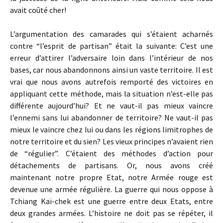
avait coûté cher!
L’argumentation des camarades qui s’étaient acharnés
contre “l’esprit de partisan” était la suivante: C’est une
erreur d’attirer l’adversaire loin dans l’intérieur de nos
bases, car nous abandonnons ainsi un vaste territoire. Il est
vrai que nous avons autrefois remporté des victoires en
appliquant cette méthode, mais la situation n’est-elle pas
différente aujourd’hui? Et ne vaut-il pas mieux vaincre
l’ennemi sans lui abandonner de territoire? Ne vaut-il pas
mieux le vaincre chez lui ou dans les régions limitrophes de
notre territoire et du sien? Les vieux principes n’avaient rien
de “régulier”. C’étaient des méthodes d’action pour
détachements de partisans. Or, nous avons créé
maintenant notre propre Etat, notre Armée rouge est
devenue une armée régulière. La guerre qui nous oppose à
Tchiang Kaï-chek est une guerre entre deux Etats, entre
deux grandes armées. L’histoire ne doit pas se répéter, il