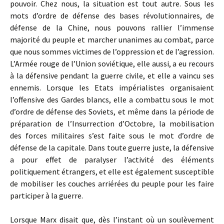
pouvoir. Chez nous, la situation est tout autre. Sous les
mots d’ordre de défense des bases révolutionnaires, de
défense de la Chine, nous pouvons rallier l’immense
majorité du peuple et marcher unanimes au combat, parce
que nous sommes victimes de l’oppression et de l’agression.
L’Armée rouge de l’Union soviétique, elle aussi, a eu recours
à la défensive pendant la guerre civile, et elle a vaincu ses
ennemis. Lorsque les Etats impérialistes organisaient
l’offensive des Gardes blancs, elle a combattu sous le mot
d’ordre de défense des Soviets, et même dans la période de
préparation de l’Insurrection d’Octobre, la mobilisation
des forces militaires s’est faite sous le mot d’ordre de
défense de la capitale. Dans toute guerre juste, la défensive
a pour effet de paralyser l’activité des éléments
politiquement étrangers, et elle est également susceptible
de mobiliser les couches arriérées du peuple pour les faire
participer à la guerre.
Lorsque Marx disait que, dès l’instant où un soulèvement