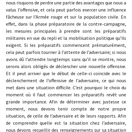
nous risquons de perdre une partie des avantages que nous a
valus l’offensive, et cela peut parfois exercer une influence
fâcheuse sur l’Armée rouge et sur la population civile. En
effet, dans la phase préparatoire de la contre-campagne,
les mesures principales à prendre sont les préparatifs
militaires en vue du repli et la mobilisation politique qu’ils
exigent. Si les préparatifs commencent prématurément,
cela peut parfois tourner à l’attente de l’adversaire; si nous
avons dû l’attendre longtemps sans qu’il se montre, nous
serons alors obligés de déclencher une nouvelle offensive.
Et il peut arriver que le début de celle-ci coïncide avec le
déclenchement de l’offensive de l’adversaire, ce qui nous
met dans une situation difficile. C’est pourquoi le choix du
moment où il faut commencer les préparatifs revêt une
grande importance. Afin de déterminer avec justesse ce
moment, nous devons tenir compte de notre propre
situation, de celle de l’adversaire et de leurs rapports. Afin
de comprendre quelle est la situation chez l’adversaire,
nous devons recueillir des renseignements sur sa situation