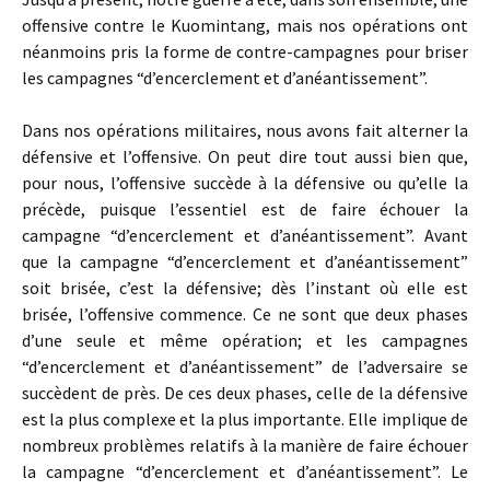
offensive contre le Kuomintang, mais nos opérations ont
néanmoins pris la forme de contre-campagnes pour briser
les campagnes “d’encerclement et d’anéantissement”.
Dans nos opérations militaires, nous avons fait alterner la
défensive et l’offensive. On peut dire tout aussi bien que,
pour nous, l’offensive succède à la défensive ou qu’elle la
précède, puisque l’essentiel est de faire échouer la
campagne “d’encerclement et d’anéantissement”. Avant
que la campagne “d’encerclement et d’anéantissement”
soit brisée, c’est la défensive; dès l’instant où elle est
brisée, l’offensive commence. Ce ne sont que deux phases
d’une seule et même opération; et les campagnes
“d’encerclement et d’anéantissement” de l’adversaire se
succèdent de près. De ces deux phases, celle de la défensive
est la plus complexe et la plus importante. Elle implique de
nombreux problèmes relatifs à la manière de faire échouer
la campagne “d’encerclement et d’anéantissement”. Le