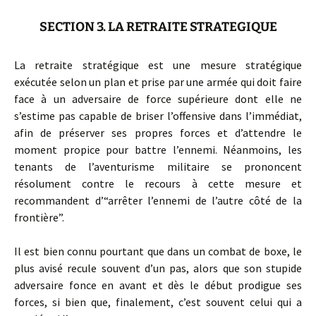
SECTION 3. LA RETRAITE STRATEGIQUE
La retraite stratégique est une mesure stratégique
exécutée selon un plan et prise par une armée qui doit faire
face à un adversaire de force supérieure dont elle ne
s’estime pas capable de briser l’offensive dans l’immédiat,
afin de préserver ses propres forces et d’attendre le
moment propice pour battre l’ennemi. Néanmoins, les
tenants de l’aventurisme militaire se prononcent
résolument contre le recours à cette mesure et
recommandent d’“arrêter l’ennemi de l’autre côté de la
frontière”.
Il est bien connu pourtant que dans un combat de boxe, le
plus avisé recule souvent d’un pas, alors que son stupide
adversaire fonce en avant et dès le début prodigue ses
forces, si bien que, finalement, c’est souvent celui qui a