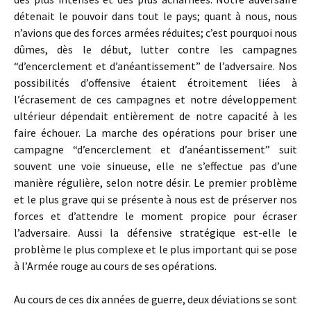
détenait le pouvoir dans tout le pays; quant à nous, nous
n’avions que des forces armées réduites; c’est pourquoi nous
dûmes, dès le début, lutter contre les campagnes
“d’encerclement et d’anéantissement” de l’adversaire. Nos
possibilités d’offensive étaient étroitement liées à
l’écrasement de ces campagnes et notre développement
ultérieur dépendait entièrement de notre capacité à les
faire échouer. La marche des opérations pour briser une
campagne “d’encerclement et d’anéantissement” suit
souvent une voie sinueuse, elle ne s’effectue pas d’une
manière régulière, selon notre désir. Le premier problème
et le plus grave qui se présente à nous est de préserver nos
forces et d’attendre le moment propice pour écraser
l’adversaire. Aussi la défensive stratégique est-elle le
problème le plus complexe et le plus important qui se pose
à l’Armée rouge au cours de ses opérations.
Au cours de ces dix années de guerre, deux déviations se sont