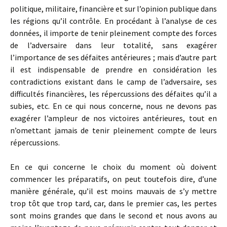
politique, militaire, financière et sur l’opinion publique dans
les régions qu’il contrôle. En procédant à l’analyse de ces
données, il importe de tenir pleinement compte des forces
de l’adversaire dans leur totalité, sans exagérer
l’importance de ses défaites antérieures ; mais d’autre part
il est indispensable de prendre en considération les
contradictions existant dans le camp de l’adversaire, ses
difficultés financières, les répercussions des défaites qu’il a
subies, etc. En ce qui nous concerne, nous ne devons pas
exagérer l’ampleur de nos victoires antérieures, tout en
n’omettant jamais de tenir pleinement compte de leurs
répercussions.
En ce qui concerne le choix du moment où doivent
commencer les préparatifs, on peut toutefois dire, d’une
manière générale, qu’il est moins mauvais de s’y mettre
trop tôt que trop tard, car, dans le premier cas, les pertes
sont moins grandes que dans le second et nous avons au