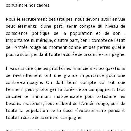
convaincre nos cadres.
Pour le recrutement des troupes, nous devons avoir en vue
deux éléments: d’une part, tenir compte du niveau de
conscience politique de la population et de son .
importance numérique, d’autre part, tenir compte de l’état
de l’Armée rouge au moment donné et des pertes qu’elle
pourra subir pendant toute la durée de la contre-campagne.
Il va sans dire que les problèmes financiers et les questions
de ravitaillement ont une grande importance pour une
contre-campagne. On doit tenir compte du fait que
l’ennemi peut prolonger la durée de sa campagne. Il faut
calculer le minimum indispensable pour satisfaire les
besoins matériels, tout d’abord de l’Armée rouge, puis de
toute la population de la base révolutionnaire pendant
toute la durée de la contre-campagne.