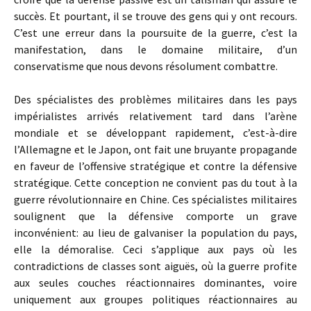
succès. Et pourtant, il se trouve des gens qui y ont recours.
C’est une erreur dans la poursuite de la guerre, c’est la
manifestation, dans le domaine militaire, d’un
conservatisme que nous devons résolument combattre.
Des spécialistes des problèmes militaires dans les pays
impérialistes arrivés relativement tard dans l’arène
mondiale et se développant rapidement, c’est-à-dire
l’Allemagne et le Japon, ont fait une bruyante propagande
en faveur de l’offensive stratégique et contre la défensive
stratégique. Cette conception ne convient pas du tout à la
guerre révolutionnaire en Chine. Ces spécialistes militaires
soulignent que la défensive comporte un grave
inconvénient: au lieu de galvaniser la population du pays,
elle la démoralise. Ceci s’applique aux pays où les
contradictions de classes sont aiguës, où la guerre profite
aux seules couches réactionnaires dominantes, voire
uniquement aux groupes politiques réactionnaires au