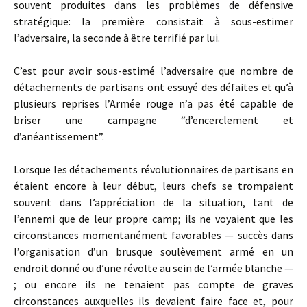
souvent produites dans les problèmes de défensive
stratégique: la première consistait à sous-estimer
l’adversaire, la seconde à être terrifié par lui.
C’est pour avoir sous-estimé l’adversaire que nombre de
détachements de partisans ont essuyé des défaites et qu’à
plusieurs reprises l’Armée rouge n’a pas été capable de
briser une campagne “d’encerclement et
d’anéantissement”.
Lorsque les détachements révolutionnaires de partisans en
étaient encore à leur début, leurs chefs se trompaient
souvent dans l’appréciation de la situation, tant de
l’ennemi que de leur propre camp; ils ne voyaient que les
circonstances momentanément favorables — succès dans
l’organisation d’un brusque soulèvement armé en un
endroit donné ou d’une révolte au sein de l’armée blanche —
; ou encore ils ne tenaient pas compte de graves
circonstances auxquelles ils devaient faire face et, pour