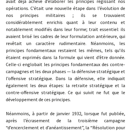
avait déjà achevé d’élaborer les principes régissant nos
opérations. C’était une nouvelle étape dans l’évolution de
nos principes militaires ; ils se trouvaient
considérablement enrichis quant à leur contenu et
notablement modifiés dans leur forme; trait essentiel: ils
avaient brisé les cadres de leur formulation antérieure, qui
revêtait un caractère rudimentaire. Néanmoins, les
principes fondamentaux restaient les mêmes, tels qu’ils
étaient exprimés dans la formule qui vient d’être donnée.
Celle-ci englobait les principes fondamentaux des contre-
campagnes et les deux phases — la défensive stratégique et
l’offensive stratégique. Dans la défensive, elle indiquait
également les deux étapes: la retraite stratégique et la
contre-offensive stratégique. Ce qui suivit ne fut que le
développement de ces principes.
Néanmoins, à partir de janvier 1932, lorsque fut publiée,
après l’écrasement de la troisième campagne
“d’encerclement et d’anéantissement”, la “Résolution pour