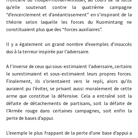
qu’elle soutenait contre la quatrième campagne
“d’encerclement et d’anéantissement” en s’inspirant de la
théorie selon laquelle les forces du Kuomintang ne
constituaient plus que des “forces auxiliaires”.
Il y a également un grand nombre d’exemples d’insuccès
dus à la terreur inspirée par l’adversaire.
A l’inverse de ceux qui sous-estimaient l’adversaire, certains
le surestimaient et sous-estimaient leurs propres forces.
Finalement, ils s’orientaient vers le repli, alors qu’ils
auraient pu l’éviter, se privant aussi moralement de cette
arme que constitue la défensive. Cela a entraîné soit la
défaite de détachements de partisans, soit la défaite de
l’Armée rouge dans certaines campagnes, soit enfin la
perte de bases d’appui.
L’exemple le plus frappant de la perte d’une base d’appui a