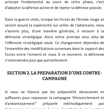
principe fondamental au cours de cette phase, c’est
d’adopter la défense active et de rejeter la défense passive.
Dans la guerre civile, lorsque les forces de l’Armée rouge se
seront assuré la supériorité sur celles de l’adversaire, nous
n’aurons plus, d’une manière générale, à recourir à la
défensive stratégique. Alors notre principe sera celui de
l’offensive stratégique seule. Ce changement dépendra de
l’ensemble des modifications survenues dans le rapport des
forces entre l’ennemi et nous. A ce moment, la défensive
n’interviendra plus que partiellement.
SECTION 2. LA PREPARATION D’UNE CONTRE-
CAMPAGNE
Si nous ne faisons pas les préparatifs nécessaires et
suffisants pour repousser la campagne “d’encerclement et
d’anéantissement” préparée méthodiquement par