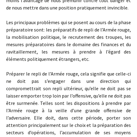
moins l’avantage de nous prémunir contre tout danger et
de nous mettre dans une position pratiquement invincible.
Les principaux problèmes qui se posent au cours de la phase
préparatoire sont: les préparatifs de repli de l’Armée rouge,
la mobilisation politique, le recrutement des troupes, les
mesures préparatoires dans le domaine des finances et du
ravitaillement, les mesures à prendre à l’égard des
éléments politiquement étrangers, etc.
Préparer le repli de l’Armée rouge, cela signifie que celle-ci
ne doit pas s’engager dans une direction qui
compromettrait son repli ultérieur, qu’elle ne doit pas se
laisser emporter trop loin par l’offensive, qu’elle ne doit pas
être surmenée. Telles sont les dispositions à prendre par
l’Armée rouge à la veille d’une grande offensive de
l’adversaire. Elle doit, dans cette période, porter son
attention principalement sur le choix et la préparation des
secteurs d’opérations, l’accumulation de ses moyens