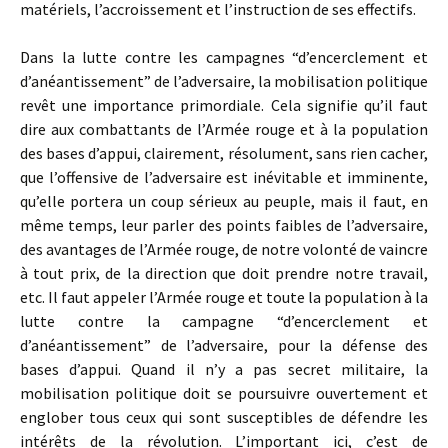
matériels, l’accroissement et l’instruction de ses effectifs.
Dans la lutte contre les campagnes “d’encerclement et
d’anéantissement” de l’adversaire, la mobilisation politique
revêt une importance primordiale. Cela signifie qu’il faut
dire aux combattants de l’Armée rouge et à la population
des bases d’appui, clairement, résolument, sans rien cacher,
que l’offensive de l’adversaire est inévitable et imminente,
qu’elle portera un coup sérieux au peuple, mais il faut, en
même temps, leur parler des points faibles de l’adversaire,
des avantages de l’Armée rouge, de notre volonté de vaincre
à tout prix, de la direction que doit prendre notre travail,
etc. Il faut appeler l’Armée rouge et toute la population à la
lutte contre la campagne “d’encerclement et
d’anéantissement” de l’adversaire, pour la défense des
bases d’appui. Quand il n’y a pas secret militaire, la
mobilisation politique doit se poursuivre ouvertement et
englober tous ceux qui sont susceptibles de défendre les
intérêts de la révolution. L’important ici, c’est de