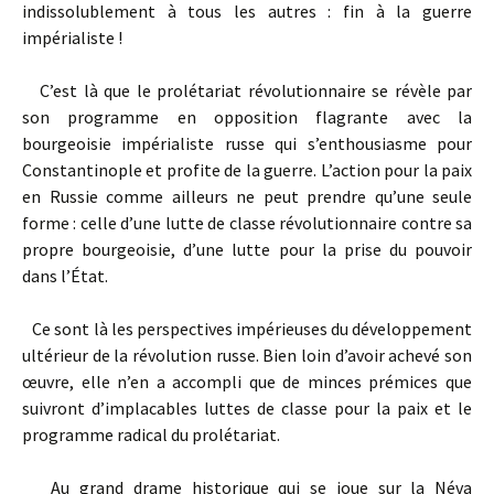
indissolublement à tous les autres : fin à la guerre
impérialiste !
C’est là que le prolétariat révolutionnaire se révèle par
son programme en opposition flagrante avec la
bourgeoisie impérialiste russe qui s’enthousiasme pour
Constantinople et profite de la guerre. L’action pour la paix
en Russie comme ailleurs ne peut prendre qu’une seule
forme : celle d’une lutte de classe révolutionnaire contre sa
propre bourgeoisie, d’une lutte pour la prise du pouvoir
dans l’État.
Ce sont là les perspectives impérieuses du développement
ultérieur de la révolution russe. Bien loin d’avoir achevé son
œuvre, elle n’en a accompli que de minces prémices que
suivront d’implacables luttes de classe pour la paix et le
programme radical du prolétariat.
Au grand drame historique qui se joue sur la Néva