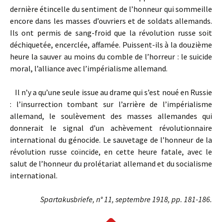
dernière étincelle du sentiment de l’honneur qui som­meille
encore dans les masses d’ouvriers et de soldats allemands.
Ils ont permis de sang-froid que la révolution russe soit
déchiquetée, encerclée, affamée. Puissent-ils à la douzième
heure la sauver au moins du comble de l’horreur : le suicide
moral, l’alliance avec l’impérialisme allemand.
Il n’y a qu’une seule issue au drame qui s’est noué en Russie
: l’insurrection tombant sur l’arrière de l’impérialisme
allemand, le soulèvement des masses allemandes qui
donnerait le signal d’un achèvement révolutionnaire
international du génocide. Le sauvetage de l’honneur de la
révolution russe coïncide, en cette heure fatale, avec le
salut de l’honneur du prolétariat allemand et du socialisme
international.
Spartakusbriefe, n° 11, septembre 1918, pp. 181-186.