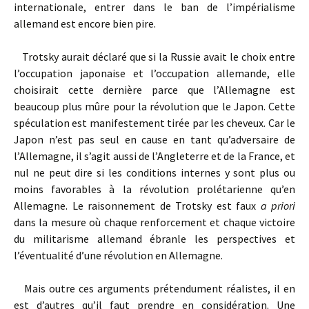
internationale, entrer dans le ban de l’impérialisme
allemand est encore bien pire.
Trotsky aurait déclaré que si la Russie avait le choix entre
l’occupation japonaise et l’occupation allemande, elle
choisirait cette dernière parce que l’Allemagne est
beaucoup plus mûre pour la révolution que le Japon. Cette
spéculation est manifestement tirée par les cheveux. Car le
Japon n’est pas seul en cause en tant qu’adversaire de
l’Allemagne, il s’agit aussi de l’Angleterre et de la France, et
nul ne peut dire si les conditions internes y sont plus ou
moins favorables à la révolution prolétarienne qu’en
Allemagne. Le raisonnement de Trotsky est faux
a priori
dans la mesure où chaque renforcement et chaque victoire
du milita­risme allemand ébranle les perspectives et
l’éventualité d’une révolution en Allemagne.
Mais outre ces arguments prétendument réalistes, il en
est d’autres qu’il faut prendre en considération. Une