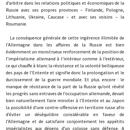
d’arbitre dans les relations politi­ques et économiques de la
Russie avec ses propres provinces – Finlande, Pologne,
Lithuanie, Ukraine, Caucase – et avec ses voisins – la
Roumanie.
La conséquence générale de cette ingérence illimitée de
l’Allemagne dans les affaires de la Russie est bien
évidemment un monstrueux renforcement de la position de
l’impérialisme allemand à l’intérieur comme à l’extérieur,
ce qui chauffe à blanc la résistance et la volonté belliqueuse
des pays de l’Entente et signifie donc la prolongation et le
durcissement de la guerre mondiale. Et plus encore : le
manque de résistance de la part de la Russie qu’ont révélé
les progrès sans entraves de l’occupation allemande, devait
bien naturellement faire miroiter à l’Entente et au Japon
la possibilité d’une contre-offensive en territoire russe afin
d’éviter un déséquilibre considérable en faveur de
l’Allemagne et de satisfaire conjointement les appétits
impérialistes aux dépens d’un colosse sans défense. A