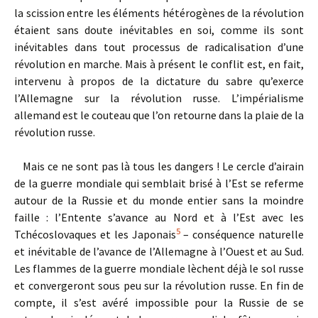
la scission entre les éléments hétérogènes de la révolution
étaient sans doute inévitables en soi, comme ils sont
inévitables dans tout processus de radicalisation d’une
révolution en marche. Mais à présent le conflit est, en fait,
intervenu à propos de la dictature du sabre qu’exerce
l’Allemagne sur la révolution russe. L’impérialisme
allemand est le couteau que l’on retourne dans la plaie de la
révolution russe.
Mais ce ne sont pas là tous les dangers ! Le cercle d’airain
de la guerre mondiale qui semblait brisé à l’Est se referme
autour de la Russie et du monde entier sans la moindre
faille : l’Entente s’avance au Nord et à l’Est avec les
5
Tchécoslovaques et les Japonais
– conséquence naturelle
et inévitable de l’avance de l’Allemagne à l’Ouest et au Sud.
Les flammes de la guerre mondiale lèchent déjà le sol russe
et convergeront sous peu sur la révolution russe. En fin de
compte, il s’est avéré impossible pour la Russie de se