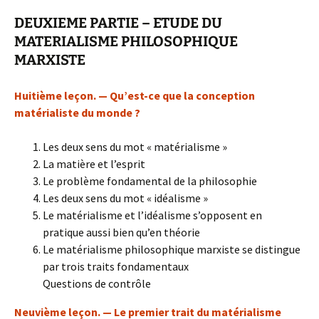
DEUXIEME PARTIE – ETUDE DU
MATERIALISME PHILOSOPHIQUE
MARXISTE
Huitième leçon. — Qu’est-ce que la conception
matérialiste du monde ?
Les deux sens du mot « matérialisme »
La matière et l’esprit
Le problème fondamental de la philosophie
Les deux sens du mot « idéalisme »
Le matérialisme et l’idéalisme s’opposent en
pratique aussi bien qu’en théorie
Le matérialisme philosophique marxiste se distingue
par trois traits fondamentaux
Questions de contrôle
Neuvième leçon. — Le premier trait du matérialisme