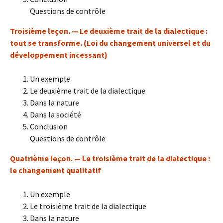
Questions de contrôle
Troisième leçon. — Le deuxième trait de la dialectique :
tout se transforme. (Loi du changement universel et du
développement incessant)
Un exemple
Le deuxième trait de la dialectique
Dans la nature
Dans la société
Conclusion
Questions de contrôle
Quatrième leçon. — Le troisième trait de la dialectique :
le changement qualitatif
Un exemple
Le troisième trait de la dialectique
Dans la nature