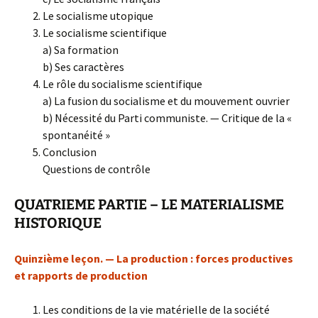
Le socialisme utopique
Le socialisme scientifique
a) Sa formation
b) Ses caractères
Le rôle du socialisme scientifique
a) La fusion du socialisme et du mouvement ouvrier
b) Nécessité du Parti communiste. — Critique de la «
spontanéité »
Conclusion
Questions de contrôle
QUATRIEME PARTIE – LE MATERIALISME
HISTORIQUE
Quinzième leçon. — La production : forces productives
et rapports de production
Les conditions de la vie matérielle de la société