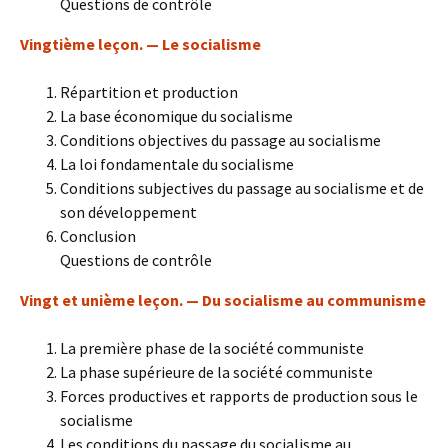
Questions de contrôle
Vingtième leçon. — Le socialisme
Répartition et production
La base économique du socialisme
Conditions objectives du passage au socialisme
La loi fondamentale du socialisme
Conditions subjectives du passage au socialisme et de
son développement
Conclusion
Questions de contrôle
Vingt et unième leçon. — Du socialisme au communisme
La première phase de la société communiste
La phase supérieure de la société communiste
Forces productives et rapports de production sous le
socialisme
Les conditions du passage du socialisme au