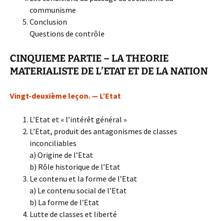
communisme
Conclusion
Questions de contrôle
CINQUIEME PARTIE – LA THEORIE
MATERIALISTE DE L’ETAT ET DE LA NATION
Vingt-deuxième leçon. — L’Etat
L’Etat et « l’intérêt général »
L’Etat, produit des antagonismes de classes
inconciliables
a) Origine de l’Etat
b) Rôle historique de l’Etat
Le contenu et la forme de l’Etat
a) Le contenu social de l’Etat
b) La forme de l’Etat
Lutte de classes et liberté