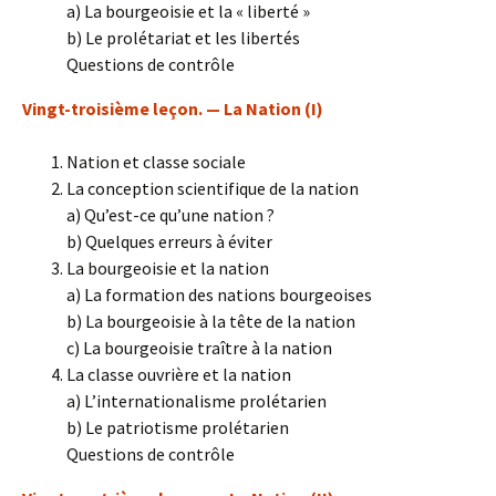
a) La bourgeoisie et la « liberté »
b) Le prolétariat et les libertés
Questions de contrôle
Vingt-troisième leçon. — La Nation (I)
Nation et classe sociale
La conception scientifique de la nation
a) Qu’est-ce qu’une nation ?
b) Quelques erreurs à éviter
La bourgeoisie et la nation
a) La formation des nations bourgeoises
b) La bourgeoisie à la tête de la nation
c) La bourgeoisie traître à la nation
La classe ouvrière et la nation
a) L’internationalisme prolétarien
b) Le patriotisme prolétarien
Questions de contrôle