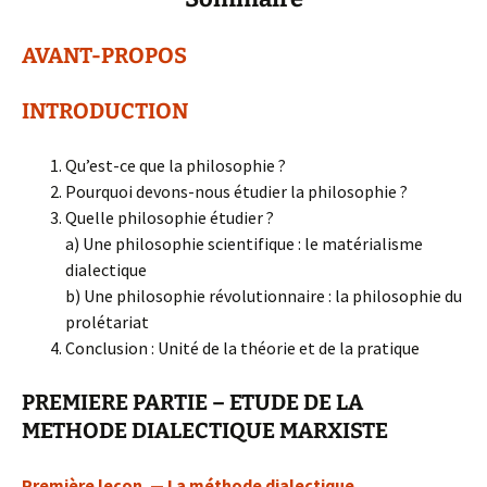
AVANT-PROPOS
INTRODUCTION
Qu’est-ce que la philosophie ?
Pourquoi devons-nous étudier la philosophie ?
Quelle philosophie étudier ?
a) Une philosophie scientifique : le matérialisme
dialectique
b) Une philosophie révolutionnaire : la philosophie du
prolétariat
Conclusion : Unité de la théorie et de la pratique
PREMIERE PARTIE – ETUDE DE LA
METHODE DIALECTIQUE MARXISTE
Première leçon. — La méthode dialectique