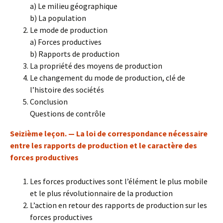
a) Le milieu géographique
b) La population
Le mode de production
a) Forces productives
b) Rapports de production
La propriété des moyens de production
Le changement du mode de production, clé de
l’histoire des sociétés
Conclusion
Questions de contrôle
Seizième leçon. — La loi de correspondance nécessaire
entre les rapports de production et le caractère des
forces productives
Les forces productives sont l’élément le plus mobile
et le plus révolutionnaire de la production
L’action en retour des rapports de production sur les
forces productives