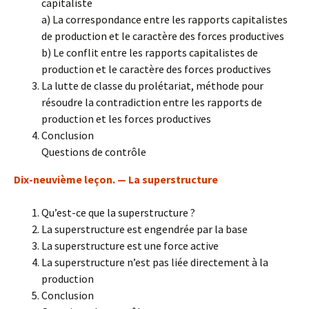
capitaliste
a) La correspondance entre les rapports capitalistes
de production et le caractère des forces productives
b) Le conflit entre les rapports capitalistes de
production et le caractère des forces productives
La lutte de classe du prolétariat, méthode pour
résoudre la contradiction entre les rapports de
production et les forces productives
Conclusion
Questions de contrôle
Dix-neuvième leçon. — La superstructure
Qu’est-ce que la superstructure ?
La superstructure est engendrée par la base
La superstructure est une force active
La superstructure n’est pas liée directement à la
production
Conclusion