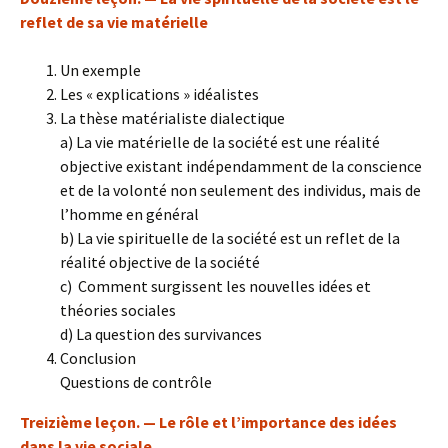
reflet de sa vie matérielle
Un exemple
Les « explications » idéalistes
La thèse matérialiste dialectique
a) La vie matérielle de la société est une réalité
objective existant indépendamment de la conscience
et de la volonté non seulement des individus, mais de
l’homme en général
b) La vie spirituelle de la société est un reflet de la
réalité objective de la société
c) Comment surgissent les nouvelles idées et
théories sociales
d) La question des survivances
Conclusion
Questions de contrôle
Treizième leçon. — Le rôle et l’importance des idées
dans la vie sociale