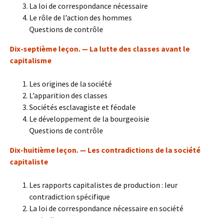
La loi de correspondance nécessaire
Le rôle de l’action des hommes
Questions de contrôle
Dix-septième leçon. — La lutte des classes avant le
capitalisme
Les origines de la société
L’apparition des classes
Sociétés esclavagiste et féodale
Le développement de la bourgeoisie
Questions de contrôle
Dix-huitième leçon. — Les contradictions de la société
capitaliste
Les rapports capitalistes de production : leur
contradiction spécifique
La loi de correspondance nécessaire en société