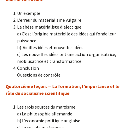
Un exemple
L’erreur du matérialisme vulgaire
La thèse matérialiste dialectique
a) C’est l’origine matérielle des idées qui fonde leur
puissance
b) Vieilles idées et nouvelles idées
c) Les nouvelles idées ont une action organisatrice,
mobilisatrice et transformatrice
Conclusion
Questions de contrôle
Quatorzième leçon. — La formation, l’importance et le
rôle du socialisme scientifique
Les trois sources du marxisme
a) La philosophie allemande
b) L’économie politique anglaise
c) Le socialisme français