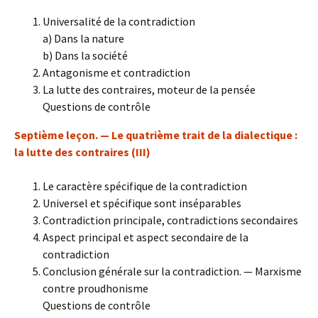
Universalité de la contradiction
a) Dans la nature
b) Dans la société
Antagonisme et contradiction
La lutte des contraires, moteur de la pensée
Questions de contrôle
Septième leçon. — Le quatrième trait de la dialectique :
la lutte des contraires (III)
Le caractère spécifique de la contradiction
Universel et spécifique sont inséparables
Contradiction principale, contradictions secondaires
Aspect principal et aspect secondaire de la
contradiction
Conclusion générale sur la contradiction. — Marxisme
contre proudhonisme
Questions de contrôle