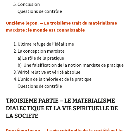
Conclusion
Questions de contrôle
Onzième leçon. — Le troisième trait du matérialisme
marxiste : le monde est connaissable
Ultime refuge de l’idéalisme
La conception marxiste
a) Le rôle de la pratique
b) Une falsification de la notion marxiste de pratique
Vérité relative et vérité absolue
L’union de la théorie et de la pratique
Questions de contrôle
TROISIEME PARTIE – LE MATERIALISME
DIALECTIQUE ET LA VIE SPIRITUELLE DE
LA SOCIETE
Douzième leçon. — La vie spirituelle de la société est le