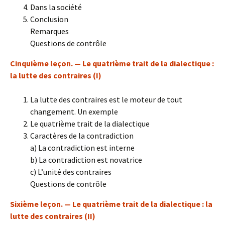
Dans la société
Conclusion
Remarques
Questions de contrôle
Cinquième leçon. — Le quatrième trait de la dialectique :
la lutte des contraires (I)
La lutte des contraires est le moteur de tout
changement. Un exemple
Le quatrième trait de la dialectique
Caractères de la contradiction
a) La contradiction est interne
b) La contradiction est novatrice
c) L’unité des contraires
Questions de contrôle
Sixième leçon. — Le quatrième trait de la dialectique : la
lutte des contraires (II)