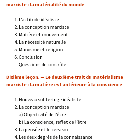
marxiste : la matérialité du monde
L’attitude idéaliste
La conception marxiste
Matière et mouvement
La nécessité naturelle
Marxisme et religion
Conclusion
Questions de contrôle
Dixième leçon. — Le deuxième trait du matérialisme
marxiste : la matière est antérieure à la conscience
Nouveau subterfuge idéaliste
La conception marxiste
a) Objectivité de l’être
b) La conscience, reflet de l’être
La pensée et le cerveau
Les deux degrés de la connaissance