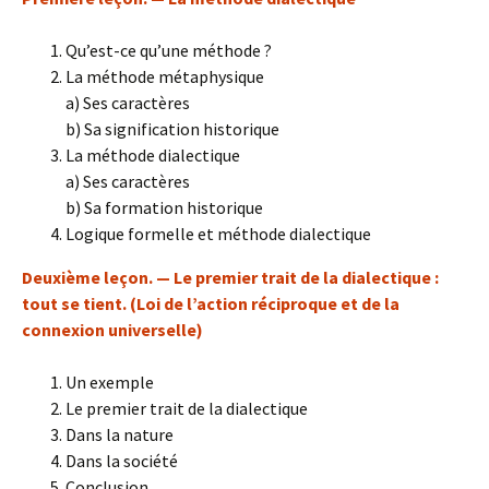
Qu’est-ce qu’une méthode ?
La méthode métaphysique
a) Ses caractères
b) Sa signification historique
La méthode dialectique
a) Ses caractères
b) Sa formation historique
Logique formelle et méthode dialectique
Deuxième leçon. — Le premier trait de la dialectique :
tout se tient. (Loi de l’action réciproque et de la
connexion universelle)
Un exemple
Le premier trait de la dialectique
Dans la nature
Dans la société
Conclusion