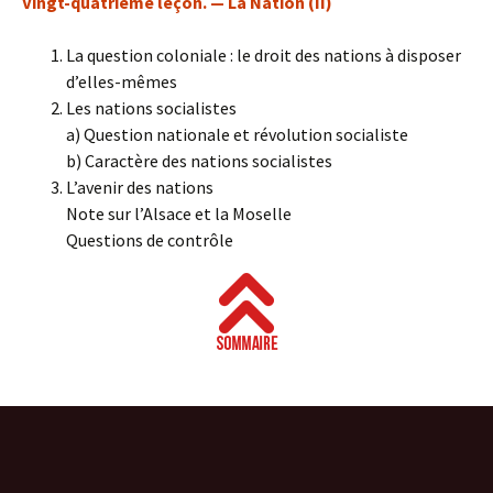
Vingt-quatrième leçon. — La Nation (II)
La question coloniale : le droit des nations à disposer
d’elles-mêmes
Les nations socialistes
a) Question nationale et révolution socialiste
b) Caractère des nations socialistes
L’avenir des nations
Note sur l’Alsace et la Moselle
Questions de contrôle